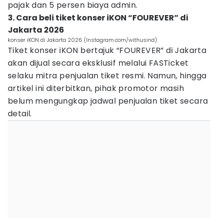
pajak dan 5 persen biaya admin.
3. Cara beli tiket konser iKON “FOUREVER” di
Jakarta 2026
konser iKON di Jakarta 2026 (Instagram.com/withusind)
Tiket konser iKON bertajuk “FOUREVER” di Jakarta
akan dijual secara eksklusif melalui FASTicket
selaku mitra penjualan tiket resmi. Namun, hingga
artikel ini diterbitkan, pihak promotor masih
belum mengungkap jadwal penjualan tiket secara
detail.