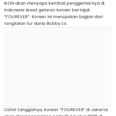
iKON akan menyapa kembali penggemarnya di
Indonesia lewat gelaran konser bertajuk
“FOUREVER”. Konser ini merupakan bagian dari
rangkaian tur dunia Bobby cs.
Catat tanggalnya, konser “FOUREVER” di Jakarta