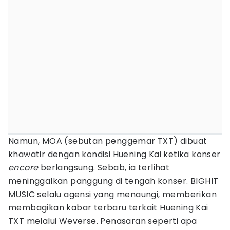
Namun, MOA (sebutan penggemar TXT) dibuat
khawatir dengan kondisi Huening Kai ketika konser
encore
berlangsung. Sebab, ia terlihat
meninggalkan panggung di tengah konser. BIGHIT
MUSIC selalu agensi yang menaungi, memberikan
membagikan kabar terbaru terkait Huening Kai
TXT melalui Weverse. Penasaran seperti apa