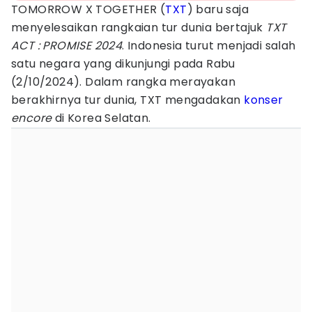
TOMORROW X TOGETHER (
TXT
) baru saja
menyelesaikan rangkaian tur dunia bertajuk
TXT
ACT : PROMISE 2024
. Indonesia turut menjadi salah
satu negara yang dikunjungi pada Rabu
(2/10/2024). Dalam rangka merayakan
berakhirnya tur dunia, TXT mengadakan
konser
encore
di Korea Selatan.