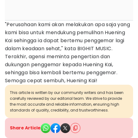
"Perusahaan kami akan melakukan apa saja yang
kami bisa untuk mendukung pemulihan Huening
Kai sehingga ia dapat bertemu penggemar lagi
dalam keadaan sehat," kata BIGHIT MUSIC.
Terakhir, agensi meminta pengertian dan
dukungan penggemar kepada Huening Kai,
sehingga bisa kembali bertemu penggemar.
Semoga cepat sembuh, Huening Kai!
This article is written by our community writers and has been
carefully reviewed by our editorial team. We strive to provide
the most accurate and reliable information, ensuring high
standards of quality, credibility, and trustworthiness.
Share Article