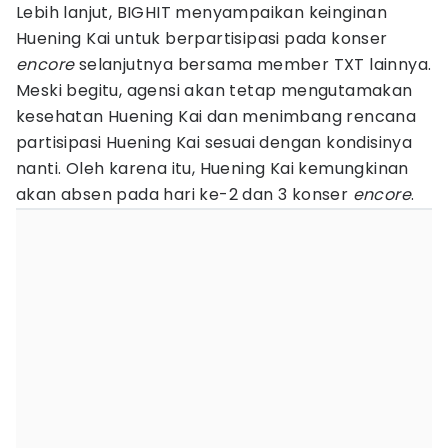
Lebih lanjut, BIGHIT menyampaikan keinginan
Huening Kai untuk berpartisipasi pada konser
encore
selanjutnya bersama member TXT lainnya.
Meski begitu, agensi akan tetap mengutamakan
kesehatan Huening Kai dan menimbang rencana
partisipasi Huening Kai sesuai dengan kondisinya
nanti. Oleh karena itu, Huening Kai kemungkinan
akan absen pada hari ke-2 dan 3 konser
encore
.