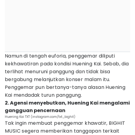
Namun di tengah euforia, penggemar diliputi
kekhawatiran pada kondisi Huening Kai. Sebab, dia
terlihat menuruni panggung dan tidak bisa
bergabung melanjutkan konser malam itu.
Penggemar pun bertanya-tanya alasan Huening
Kai mendadak turun panggung.
2. Agensi menyebutkan, Huening Kai mengalami
gangguan pencernaan
Huening Kai TXT (instagram.com/txt_bighit)
Tak ingin membuat penggemar khawatir, BIGHIT
MUSIC segera memberikan tanggapan terkait