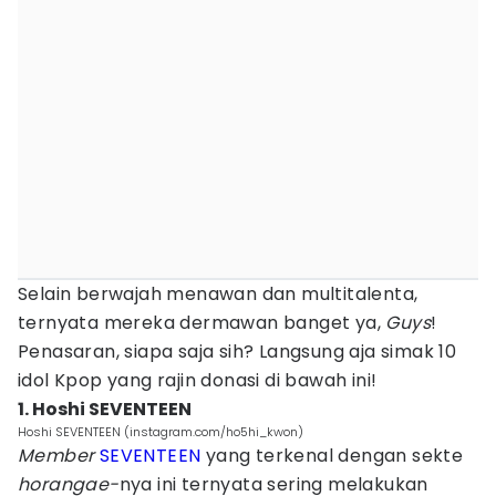
Selain berwajah menawan dan multitalenta,
ternyata mereka dermawan banget ya,
Guys
!
Penasaran, siapa saja sih? Langsung aja simak 10
idol Kpop yang rajin donasi di bawah ini!
1. Hoshi SEVENTEEN
Hoshi SEVENTEEN (instagram.com/ho5hi_kwon)
Member
SEVENTEEN
yang terkenal dengan sekte
horangae-
nya ini ternyata sering melakukan