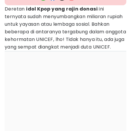
Deretan
idol Kpop yang rajin donasi
ini
ternyata sudah menyumbangkan miliaran rupiah
untuk yayasan atau lembaga sosial. Bahkan
beberapa di antaranya tergabung dalam anggota
kehormatan UNICEF, lho! Tidak hanya itu, ada juga
yang sempat diangkat menjadi duta UNICEF.