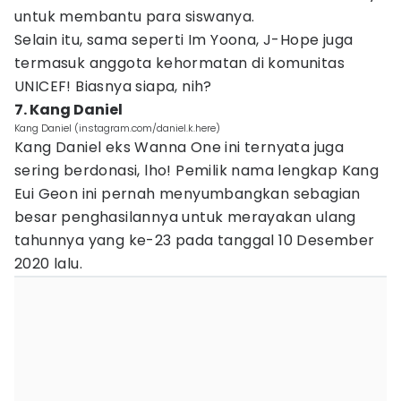
untuk membantu para siswanya.
Selain itu, sama seperti Im Yoona, J-Hope juga
termasuk anggota kehormatan di komunitas
UNICEF! Biasnya siapa, nih?
7. Kang Daniel
Kang Daniel (instagram.com/daniel.k.here)
Kang Daniel eks Wanna One ini ternyata juga
sering berdonasi, lho! Pemilik nama lengkap Kang
Eui Geon ini pernah menyumbangkan sebagian
besar penghasilannya untuk merayakan ulang
tahunnya yang ke-23 pada tanggal 10 Desember
2020 lalu.