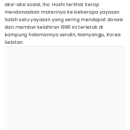
aksi-aksi sosial, lho. Hoshi terlihat kerap
mendonasikan materinya ke beberapa yayasan.
Salah satu yayasan yang sering mendapat donasi
dari
member
kelahiran 1996 ini terletak di
kampung halamannya sendiri, Namyangju, Korea
Selatan.