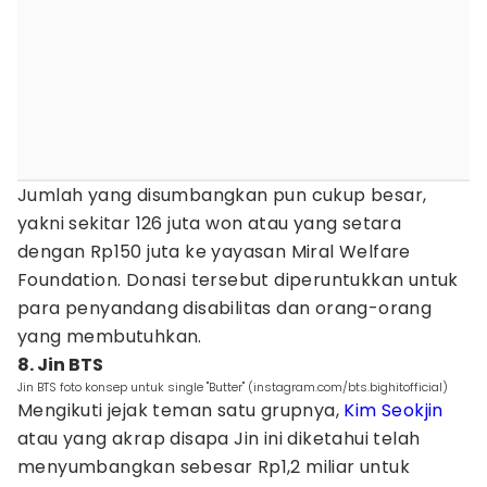
Jumlah yang disumbangkan pun cukup besar,
yakni sekitar 126 juta won atau yang setara
dengan Rp150 juta ke yayasan Miral Welfare
Foundation. Donasi tersebut diperuntukkan untuk
para penyandang disabilitas dan orang-orang
yang membutuhkan.
8. Jin BTS
Jin BTS foto konsep untuk single "Butter" (instagram.com/bts.bighitofficial)
Mengikuti jejak teman satu grupnya,
Kim Seokjin
atau yang akrap disapa Jin ini diketahui telah
menyumbangkan sebesar Rp1,2 miliar untuk