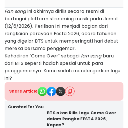
Fan song
ini akhirnya dirilis secara resmi di
berbagai platform streaming musik pada Jumat
(12/6/2026). Perilisan ini menjadi bagian dari
rangkaian perayaan Festa 2026, acara tahunan
yang digelar BTS untuk memperingati hari debut
mereka bersama penggemar.
Kehadiran "Come Over" sebagai
fan song
baru
dari BTS seperti hadiah spesial untuk para
penggemarnya. Kamu sudah mendengarkan lagu
ini?
Share Article
Curated For You
BTS akan Rilis Lagu Come Over
dalam Rangka FESTA 2026,
Kapan?