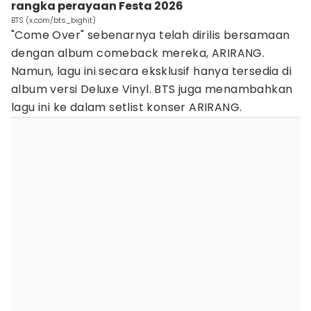
rangka perayaan Festa 2026
BTS (x.com/bts_bighit)
"Come Over" sebenarnya telah dirilis bersamaan
dengan album comeback mereka, ARIRANG.
Namun, lagu ini secara eksklusif hanya tersedia di
album versi Deluxe Vinyl. BTS juga menambahkan
lagu ini ke dalam setlist konser ARIRANG.