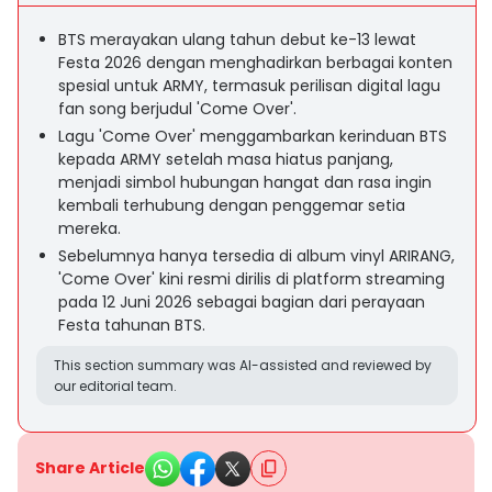
BTS merayakan ulang tahun debut ke-13 lewat
Festa 2026 dengan menghadirkan berbagai konten
spesial untuk ARMY, termasuk perilisan digital lagu
fan song berjudul 'Come Over'.
Lagu 'Come Over' menggambarkan kerinduan BTS
kepada ARMY setelah masa hiatus panjang,
menjadi simbol hubungan hangat dan rasa ingin
kembali terhubung dengan penggemar setia
mereka.
Sebelumnya hanya tersedia di album vinyl ARIRANG,
'Come Over' kini resmi dirilis di platform streaming
pada 12 Juni 2026 sebagai bagian dari perayaan
Festa tahunan BTS.
This section summary was AI-assisted and reviewed by
our editorial team.
Share Article