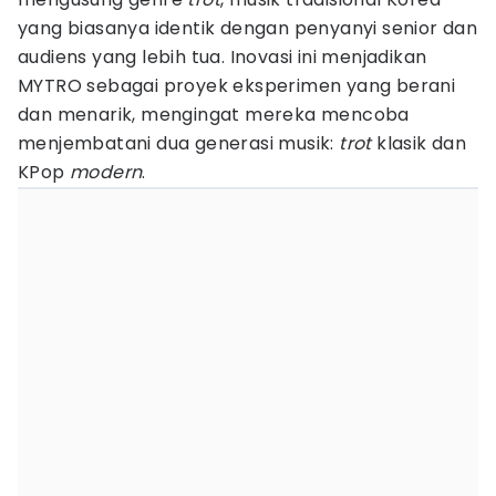
yang biasanya identik dengan penyanyi senior dan
audiens yang lebih tua. Inovasi ini menjadikan
MYTRO sebagai proyek eksperimen yang berani
dan menarik, mengingat mereka mencoba
menjembatani dua generasi musik:
trot
klasik dan
KPop
modern
.