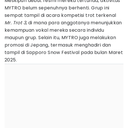
Meskipun debut resmi mereka tertunda, aktivitas
MYTRO belum sepenuhnya berhenti. Grup ini
sempat tampil di acara kompetisi trot terkenal
Mr. Trot 3
, di mana para anggotanya menunjukkan
kemampuan vokal mereka secara individu
maupun grup. Selain itu, MYTRO juga melakukan
promosi di Jepang, termasuk menghadiri dan
tampil di Sapporo Snow Festival pada bulan Maret
2025.