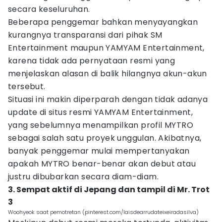
secara keseluruhan.
Beberapa penggemar bahkan menyayangkan
kurangnya transparansi dari pihak SM
Entertainment maupun YAMYAM Entertainment,
karena tidak ada pernyataan resmi yang
menjelaskan alasan di balik hilangnya akun-akun
tersebut.
Situasi ini makin diperparah dengan tidak adanya
update di situs resmi YAMYAM Entertainment,
yang sebelumnya menampilkan profil MYTRO
sebagai salah satu proyek unggulan. Akibatnya,
banyak penggemar mulai mempertanyakan
apakah MYTRO benar-benar akan debut atau
justru dibubarkan secara diam-diam.
3. Sempat aktif di Jepang dan tampil di Mr. Trot
3
Woohyeok saat pemotretan (pinterest.com/laisdearrudateixeiradasilva)