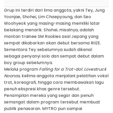
Grup ini terdiri dari lima anggota, yakni Tey, Jung
Yoonjae, Shohei, Lim Chaepyoung, dan Seo
Woohyeok yang masing-masing memiliki latar
belakang menarik. Shohei, misalnya, adalah
mantan trainee SM Rookies asal Jepang yang
sempat dikabarkan akan debut bersama RIIZE.
Sementara Tey sebelumnya sudah dikenal
sebagai penyanyi solo dan sempat debut dalam
boy group sebelumnya.
Melalui program
Falling for a Trot-dol: Lovestruck
Noonas
, kelima anggota menjalani pelatihan vokal
trot, koreografi, hingga cara membawakan lagu
penuh ekspresi khas genre tersebut.
Penampilan mereka yang segar dan penuh
semangat dalam program tersebut membuat
publik penasaran. MYTRO pun sampai