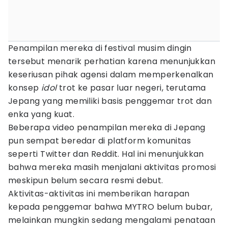
Penampilan mereka di festival musim dingin
tersebut menarik perhatian karena menunjukkan
keseriusan pihak agensi dalam memperkenalkan
konsep
idol
trot ke pasar luar negeri, terutama
Jepang yang memiliki basis penggemar trot dan
enka yang kuat.
Beberapa video penampilan mereka di Jepang
pun sempat beredar di platform komunitas
seperti Twitter dan Reddit. Hal ini menunjukkan
bahwa mereka masih menjalani aktivitas promosi
meskipun belum secara resmi debut.
Aktivitas-aktivitas ini memberikan harapan
kepada penggemar bahwa MYTRO belum bubar,
melainkan mungkin sedang mengalami penataan