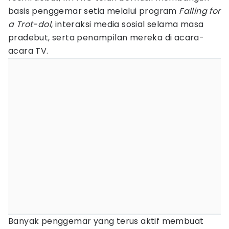
basis penggemar setia melalui program
Falling for
a Trot-dol
, interaksi media sosial selama masa
pradebut, serta penampilan mereka di acara-
acara TV.
Banyak penggemar yang terus aktif membuat