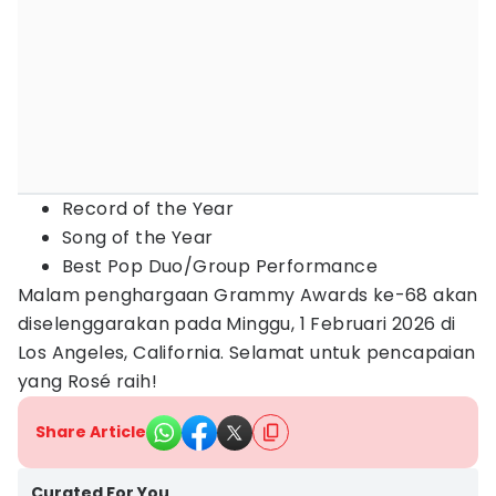
Record of the Year
Song of the Year
Best Pop Duo/Group Performance
Malam penghargaan Grammy Awards ke-68 akan
diselenggarakan pada Minggu, 1 Februari 2026 di
Los Angeles, California. Selamat untuk pencapaian
yang Rosé raih!
Share Article
Curated For You