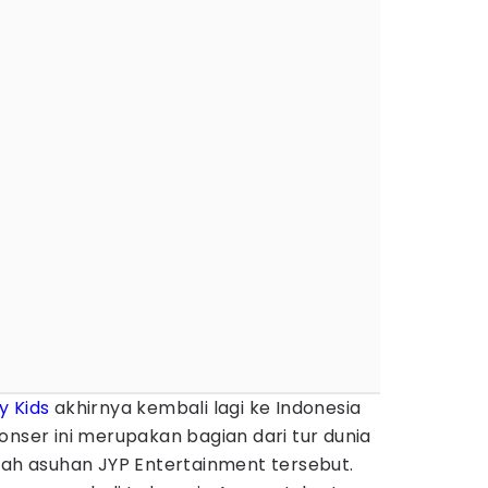
y Kids
akhirnya kembali lagi ke Indonesia
onser ini merupakan bagian dari tur dunia
ah asuhan JYP Entertainment tersebut.