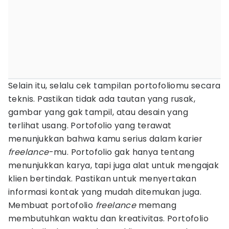
Selain itu, selalu cek tampilan portofoliomu secara
teknis. Pastikan tidak ada tautan yang rusak,
gambar yang gak tampil, atau desain yang
terlihat usang. Portofolio yang terawat
menunjukkan bahwa kamu serius dalam karier
freelance
-mu. Portofolio gak hanya tentang
menunjukkan karya, tapi juga alat untuk mengajak
klien bertindak. Pastikan untuk menyertakan
informasi kontak yang mudah ditemukan juga.
Membuat portofolio
freelance
memang
membutuhkan waktu dan kreativitas. Portofolio