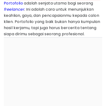
Portofolio
adalah senjata utama bagi seorang
freelancer
.
Ini adalah cara untuk menunjukkan
keahlian, gaya, dan pencapaianmu kepada calon
klien. Portofolio yang baik bukan hanya kumpulan
hasil kerjamu, tapi juga harus bercerita tentang
siapa dirimu sebagai seorang profesional.