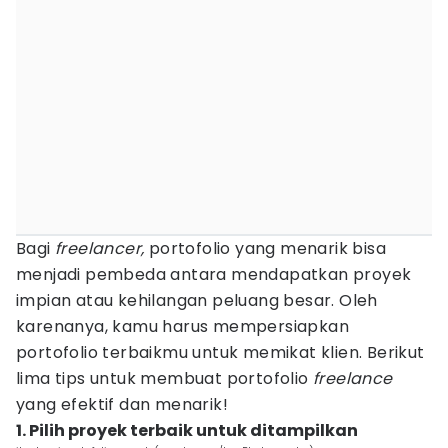
Bagi
freelancer,
portofolio yang menarik bisa
menjadi pembeda antara mendapatkan proyek
impian atau kehilangan peluang besar. Oleh
karenanya, kamu harus mempersiapkan
portofolio terbaikmu untuk memikat klien. Berikut
lima tips untuk membuat portofolio
freelance
yang efektif dan menarik!
1. Pilih proyek terbaik untuk ditampilkan