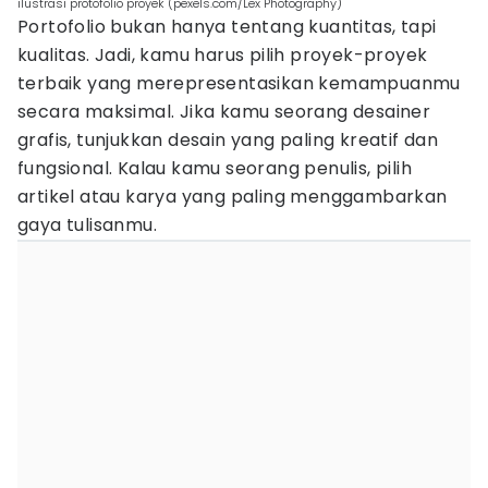
ilustrasi protofolio proyek (pexels.com/Lex Photography)
Portofolio bukan hanya tentang kuantitas, tapi
kualitas. Jadi, kamu harus pilih proyek-proyek
terbaik yang merepresentasikan kemampuanmu
secara maksimal. Jika kamu seorang desainer
grafis, tunjukkan desain yang paling kreatif dan
fungsional. Kalau kamu seorang penulis, pilih
artikel atau karya yang paling menggambarkan
gaya tulisanmu.