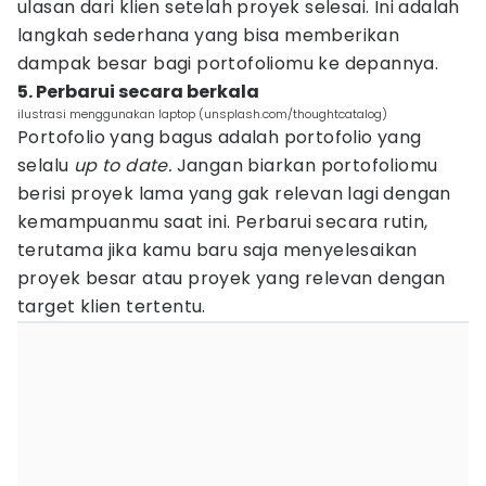
ulasan dari klien setelah proyek selesai. Ini adalah
langkah sederhana yang bisa memberikan
dampak besar bagi portofoliomu ke depannya.
5. Perbarui secara berkala
ilustrasi menggunakan laptop (unsplash.com/thoughtcatalog)
Portofolio yang bagus adalah portofolio yang
selalu
up to date.
Jangan biarkan portofoliomu
berisi proyek lama yang gak relevan lagi dengan
kemampuanmu saat ini. Perbarui secara rutin,
terutama jika kamu baru saja menyelesaikan
proyek besar atau proyek yang relevan dengan
target klien tertentu.