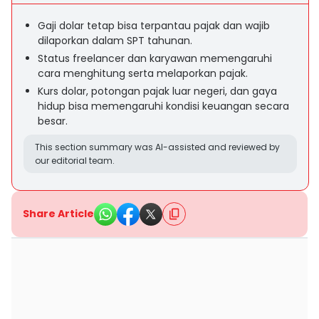
Gaji dolar tetap bisa terpantau pajak dan wajib
dilaporkan dalam SPT tahunan.
Status freelancer dan karyawan memengaruhi
cara menghitung serta melaporkan pajak.
Kurs dolar, potongan pajak luar negeri, dan gaya
hidup bisa memengaruhi kondisi keuangan secara
besar.
This section summary was AI-assisted and reviewed by
our editorial team.
Share Article