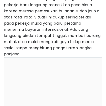
pekerja baru langsung menaikkan gaya hidup
karena merasa pemasukan bulanan sudah jauh di
atas rata-rata. Situasi ini cukup sering terjadi
pada pekerja muda yang baru pertama
menerima bayaran internasional. Ada yang
langsung pindah tempat tinggal, membeli barang
mahal, atau mulai mengikuti gaya hidup media
sosial tanpa menghitung pengeluaran jangka
panjang.