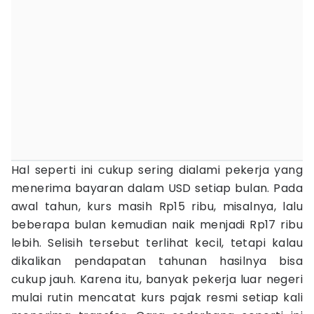
Hal seperti ini cukup sering dialami pekerja yang
menerima bayaran dalam USD setiap bulan. Pada
awal tahun, kurs masih Rp15 ribu, misalnya, lalu
beberapa bulan kemudian naik menjadi Rp17 ribu
lebih. Selisih tersebut terlihat kecil, tetapi kalau
dikalikan pendapatan tahunan hasilnya bisa
cukup jauh. Karena itu, banyak pekerja luar negeri
mulai rutin mencatat kurs pajak resmi setiap kali