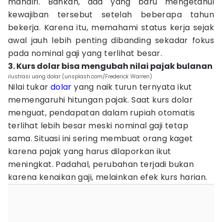
mandiri. Bahkan, ada yang baru mengetahui
kewajiban tersebut setelah beberapa tahun
bekerja. Karena itu, memahami status kerja sejak
awal jauh lebih penting dibanding sekadar fokus
pada nominal gaji yang terlihat besar.
3. Kurs dolar bisa mengubah nilai pajak bulanan
ilustrasi uang dolar (unsplash.com/Frederick Warren)
Nilai tukar
dolar
yang naik turun ternyata ikut
memengaruhi hitungan pajak. Saat kurs dolar
menguat, pendapatan dalam rupiah otomatis
terlihat lebih besar meski nominal gaji tetap
sama. Situasi ini sering membuat orang kaget
karena pajak yang harus dilaporkan ikut
meningkat. Padahal, perubahan terjadi bukan
karena kenaikan gaji, melainkan efek kurs harian.