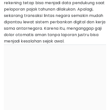
rekening tetap bisa menjadi data pendukung saat
pelaporan pajak tahunan dilakukan. Apalagi,
sekarang transaksi lintas negara semakin mudah
dipantau lewat sistem perbankan digital dan kerja
sama antarnegara. Karena itu, menganggap gaji
dolar otomatis aman tanpa laporan justru bisa
menjadi kesalahan sejak awal.