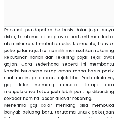
Padahal, pendapatan berbasis dolar juga punya
risiko, terutama kalau proyek berhenti mendadak
atau nilai kurs berubah drastis. Karena itu, banyak
pekerja lama justru memilih memisahkan rekening
kebutuhan harian dan rekening pajak sejak awal
gajian. Cara sederhana seperti ini membantu
kondisi keuangan tetap aman tanpa harus panik
saat musim pelaporan pajak tiba. Pada akhirnya,
gaji dolar memang menarik, tetapi cara
mengelolanya tetap jauh lebih penting dibanding
sekadar nominal besar di layar rekening.
Menerima gaji dolar memang bisa membuka
banyak peluang baru, terutama untuk pekerjaan