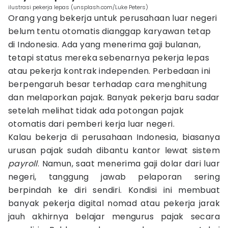
ilustrasi pekerja lepas (unsplash.com/Luke Peters)
Orang yang bekerja untuk perusahaan luar negeri
belum tentu otomatis dianggap karyawan tetap
di Indonesia. Ada yang menerima gaji bulanan,
tetapi status mereka sebenarnya pekerja lepas
atau pekerja kontrak independen. Perbedaan ini
berpengaruh besar terhadap cara menghitung
dan melaporkan pajak. Banyak pekerja baru sadar
setelah melihat tidak ada potongan pajak
otomatis dari pemberi kerja luar negeri.
Kalau bekerja di perusahaan Indonesia, biasanya
urusan pajak sudah dibantu kantor lewat sistem
payroll
. Namun, saat menerima gaji dolar dari luar
negeri, tanggung jawab pelaporan sering
berpindah ke diri sendiri. Kondisi ini membuat
banyak pekerja digital nomad atau pekerja jarak
jauh akhirnya belajar mengurus pajak secara