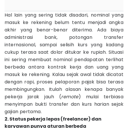
Hal lain yang sering tidak disadari, nominal yang
masuk ke rekening belum tentu menjadi angka
akhir yang benar-benar diterima. Ada biaya
administrasi bank, potongan transfer
internasional, sampai selisih kurs yang kadang
cukup terasa saat dolar ditukar ke rupiah. Situasi
ini sering membuat nominal pendapatan terlihat
berbeda antara kontrak kerja dan uang yang
masuk ke rekening. Kalau sejak awal tidak dicatat
dengan rapi, proses pelaporan pajak bisa terasa
membingungkan. Itulah alasan kenapa banyak
pekerja jarak jauh (
remote
) mulai terbiasa
menyimpan bukti transfer dan kurs harian sejak
gajian pertama.
2. Status pekerja lepas (freelancer) dan
karyawan punya aturan berbeda