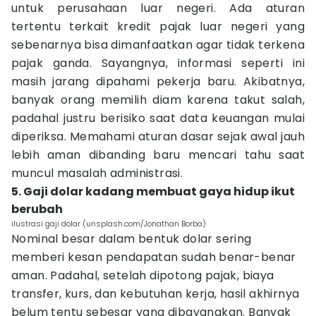
untuk perusahaan luar negeri. Ada aturan
tertentu terkait kredit pajak luar negeri yang
sebenarnya bisa dimanfaatkan agar tidak terkena
pajak ganda. Sayangnya, informasi seperti ini
masih jarang dipahami pekerja baru. Akibatnya,
banyak orang memilih diam karena takut salah,
padahal justru berisiko saat data keuangan mulai
diperiksa. Memahami aturan dasar sejak awal jauh
lebih aman dibanding baru mencari tahu saat
muncul masalah administrasi.
5. Gaji dolar kadang membuat gaya hidup ikut
berubah
ilustrasi gaji dolar (unsplash.com/Jonathan Borba)
Nominal besar dalam bentuk dolar sering
memberi kesan pendapatan sudah benar-benar
aman. Padahal, setelah dipotong pajak, biaya
transfer, kurs, dan kebutuhan kerja, hasil akhirnya
belum tentu sebesar yang dibayangkan. Banyak