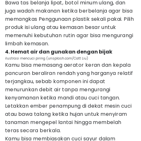
Bawa tas belanja lipat, botol minum ulang, dan
juga wadah makanan ketika berbelanja agar bisa
memangkas Penggunaan plastik sekali pakai. Pilih
produk isi ulang atau kemasan besar untuk
memenuhi kebutuhan rutin agar bisa mengurangi
limbah kemasan.
4. Hemat air dan gunakan dengan bijak
ilustrasi mencuci piring (unsplash.com/Catt Liu)
Kamu bisa memasang aerator keran dan kepala
pancuran beraliran rendah yang harganya relatif
terjangkau, sebab komponen ini dapat
menurunkan debit air tanpa mengurangi
kenyamanan ketika mandi atau cuci tangan.
Letakkan ember penampung di dekat mesin cuci
atau bawa talang ketika hujan untuk menyiram
tanaman mengepel lantai hingga membelah
teras secara berkala.
Kamu bisa membiasakan cuci sayur dalam