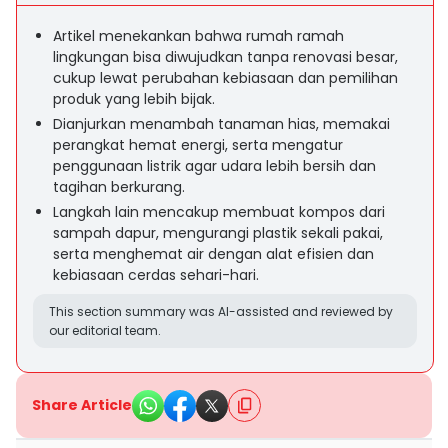
Artikel menekankan bahwa rumah ramah
lingkungan bisa diwujudkan tanpa renovasi besar,
cukup lewat perubahan kebiasaan dan pemilihan
produk yang lebih bijak.
Dianjurkan menambah tanaman hias, memakai
perangkat hemat energi, serta mengatur
penggunaan listrik agar udara lebih bersih dan
tagihan berkurang.
Langkah lain mencakup membuat kompos dari
sampah dapur, mengurangi plastik sekali pakai,
serta menghemat air dengan alat efisien dan
kebiasaan cerdas sehari-hari.
This section summary was AI-assisted and reviewed by
our editorial team.
Share Article