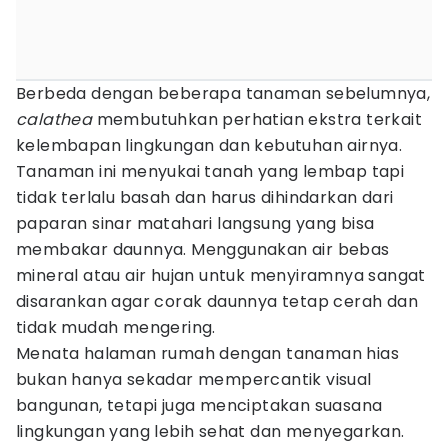
Berbeda dengan beberapa tanaman sebelumnya,
calathea
membutuhkan perhatian ekstra terkait
kelembapan lingkungan dan kebutuhan airnya.
Tanaman ini menyukai tanah yang lembap tapi
tidak terlalu basah dan harus dihindarkan dari
paparan sinar matahari langsung yang bisa
membakar daunnya. Menggunakan air bebas
mineral atau air hujan untuk menyiramnya sangat
disarankan agar corak daunnya tetap cerah dan
tidak mudah mengering.
Menata halaman rumah dengan tanaman hias
bukan hanya sekadar mempercantik visual
bangunan, tetapi juga menciptakan suasana
lingkungan yang lebih sehat dan menyegarkan.