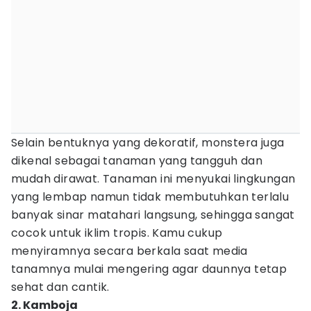
Selain bentuknya yang dekoratif, monstera juga
dikenal sebagai tanaman yang tangguh dan
mudah dirawat. Tanaman ini menyukai lingkungan
yang lembap namun tidak membutuhkan terlalu
banyak sinar matahari langsung, sehingga sangat
cocok untuk iklim tropis. Kamu cukup
menyiramnya secara berkala saat media
tanamnya mulai mengering agar daunnya tetap
sehat dan cantik.
2. Kamboja