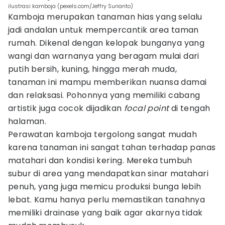
ilustrasi kamboja (pexels.com/Jeffry Surianto)
Kamboja merupakan tanaman hias yang selalu
jadi andalan untuk mempercantik area taman
rumah. Dikenal dengan kelopak bunganya yang
wangi dan warnanya yang beragam mulai dari
putih bersih, kuning, hingga merah muda,
tanaman ini mampu memberikan nuansa damai
dan relaksasi. Pohonnya yang memiliki cabang
artistik juga cocok dijadikan
focal point
di tengah
halaman.
Perawatan kamboja tergolong sangat mudah
karena tanaman ini sangat tahan terhadap panas
matahari dan kondisi kering. Mereka tumbuh
subur di area yang mendapatkan sinar matahari
penuh, yang juga memicu produksi bunga lebih
lebat. Kamu hanya perlu memastikan tanahnya
memiliki drainase yang baik agar akarnya tidak