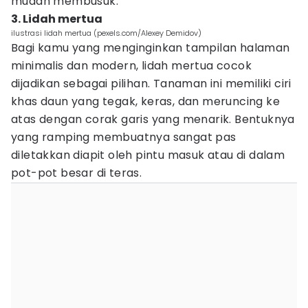
mudah membusuk.
3. Lidah mertua
ilustrasi lidah mertua (pexels.com/Alexey Demidov)
Bagi kamu yang menginginkan tampilan halaman
minimalis dan modern, lidah mertua cocok
dijadikan sebagai pilihan. Tanaman ini memiliki ciri
khas daun yang tegak, keras, dan meruncing ke
atas dengan corak garis yang menarik. Bentuknya
yang ramping membuatnya sangat pas
diletakkan diapit oleh pintu masuk atau di dalam
pot-pot besar di teras.