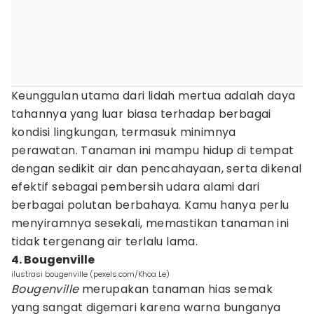
Keunggulan utama dari lidah mertua adalah daya
tahannya yang luar biasa terhadap berbagai
kondisi lingkungan, termasuk minimnya
perawatan. Tanaman ini mampu hidup di tempat
dengan sedikit air dan pencahayaan, serta dikenal
efektif sebagai pembersih udara alami dari
berbagai polutan berbahaya. Kamu hanya perlu
menyiramnya sesekali, memastikan tanaman ini
tidak tergenang air terlalu lama.
4. Bougenville
ilustrasi bougenville (pexels.com/Khoa Le)
Bougenville
merupakan tanaman hias semak
yang sangat digemari karena warna bunganya