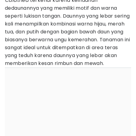
Calathea
terkenal karena keindahan
dedaunannya yang memiliki motif dan warna
seperti lukisan tangan. Daunnya yang lebar sering
kali menampilkan kombinasi warna hijau, merah
tua, dan putih dengan bagian bawah daun yang
biasanya berwarna ungu kemerahan. Tanaman ini
sangat ideal untuk ditempatkan di area teras
yang teduh karena daunnya yang lebar akan
memberikan kesan rimbun dan mewah.