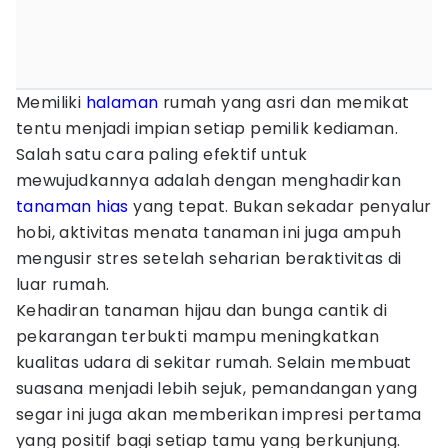
Memiliki
halaman
rumah yang asri dan memikat
tentu menjadi impian setiap pemilik kediaman.
Salah satu cara paling efektif untuk
mewujudkannya adalah dengan menghadirkan
tanaman hias
yang tepat. Bukan sekadar penyalur
hobi, aktivitas menata tanaman ini juga ampuh
mengusir stres setelah seharian beraktivitas di
luar rumah.
Kehadiran tanaman hijau dan bunga cantik di
pekarangan terbukti mampu meningkatkan
kualitas udara di sekitar rumah. Selain membuat
suasana menjadi lebih sejuk, pemandangan yang
segar ini juga akan memberikan impresi pertama
yang positif bagi setiap tamu yang berkunjung.