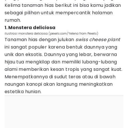
Kelima tanaman hias berikut ini bisa kamu jadikan
sebagai pilihan untuk mempercantik halaman
rumah.
1. Monstera deliciosa
ilustrasi monstera deliciosa (pexels.com/Yelena from Pexels)
Tanaman hias dengan julukan
swiss cheese plant
ini sangat populer karena bentuk daunnya yang
unik dan eksotis. Daunnya yang lebar, berwarna
hijau tua mengkilap dan memiliki lubang-lubang
alami memberikan kesan tropis yang sangat kuat.
Menempatkannya di sudut teras atau di bawah
naungan kanopi akan langsung meningkatkan
estetika hunian.