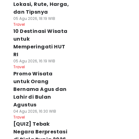
Lokasi, Rute, Harga,
dan Tipsnya
05 Agu 2026, 18:19 WIB
Travel
10 Destinasi Wisata
untuk
Memperingati HUT
RI
05 Agu 2026, 16:19 WIB
Travel
Promo Wisata
untuk Orang
Bernama Agus dan
Lahir di Bulan
Agustus
04 Agu 2026, 16:30 WIB
Travel
[QUIZ] Tebak
Negara Berprestasi