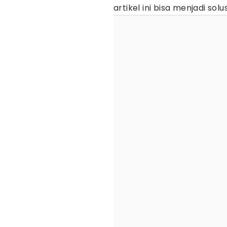
artikel ini bisa menjadi so