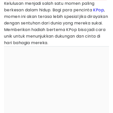
Kelulusan menjadi salah satu momen paling
berkesan dalam hidup. Bagi para pencinta
KPop
,
momen ini akan terasa lebih spesial jika dirayakan
dengan sentuhan dari dunia yang mereka sukai.
Memberikan hadiah bertema KPop bisa jadi cara
unik untuk menunjukkan dukungan dan cinta di
hari bahagia mereka.