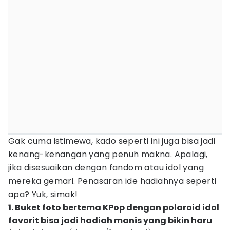
Gak cuma istimewa, kado seperti ini juga bisa jadi
kenang-kenangan yang penuh makna. Apalagi,
jika disesuaikan dengan fandom atau idol yang
mereka gemari. Penasaran ide hadiahnya seperti
apa? Yuk, simak!
1. Buket foto bertema KPop dengan polaroid idol
favorit bisa jadi hadiah manis yang bikin haru