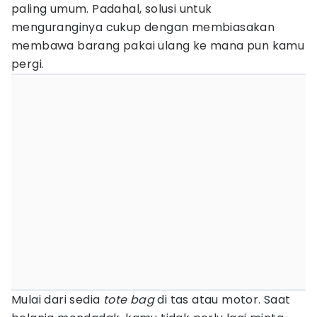
paling umum. Padahal, solusi untuk
menguranginya cukup dengan membiasakan
membawa barang pakai ulang ke mana pun kamu
pergi.
Mulai dari sedia
tote bag
di tas atau motor. Saat