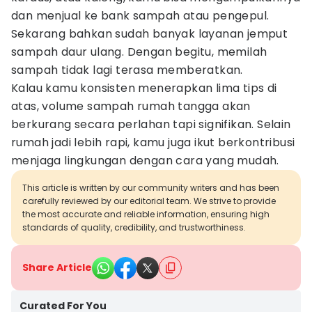
dan menjual ke bank sampah atau pengepul.
Sekarang bahkan sudah banyak layanan jemput
sampah daur ulang. Dengan begitu, memilah
sampah tidak lagi terasa memberatkan.
Kalau kamu konsisten menerapkan lima tips di
atas, volume sampah rumah tangga akan
berkurang secara perlahan tapi signifikan. Selain
rumah jadi lebih rapi, kamu juga ikut berkontribusi
menjaga lingkungan dengan cara yang mudah.
This article is written by our community writers and has been
carefully reviewed by our editorial team. We strive to provide
the most accurate and reliable information, ensuring high
standards of quality, credibility, and trustworthiness.
Share Article
Curated For You