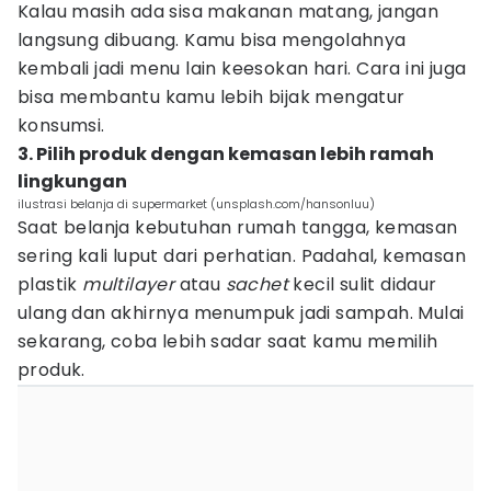
Kalau masih ada sisa makanan matang, jangan
langsung dibuang. Kamu bisa mengolahnya
kembali jadi menu lain keesokan hari. Cara ini juga
bisa membantu kamu lebih bijak mengatur
konsumsi.
3. Pilih produk dengan kemasan lebih ramah
lingkungan
ilustrasi belanja di supermarket (unsplash.com/hansonluu)
Saat belanja kebutuhan rumah tangga, kemasan
sering kali luput dari perhatian. Padahal, kemasan
plastik
multilayer
atau
sachet
kecil sulit didaur
ulang dan akhirnya menumpuk jadi sampah. Mulai
sekarang, coba lebih sadar saat kamu memilih
produk.