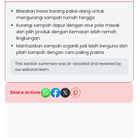
Biasakan bawa barang pakai ulang untuk
mengurangi sampah rumah tangga
Kurangi sampah dapur dengan atur pola masak
dan pilih produk dengan kemasan lebih ramah
lingkungan
Manfaatkan sampah organik jadi lebih berguna dan
pilah sampah dengan cara paling praktis
This section summary was AI-assisted and reviewed by
our editorial team.
Share Article