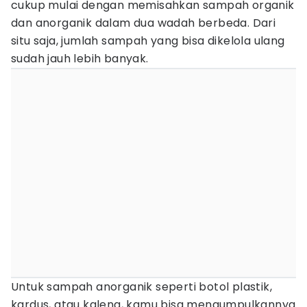
cukup mulai dengan memisahkan sampah organik
dan anorganik dalam dua wadah berbeda. Dari
situ saja, jumlah sampah yang bisa dikelola ulang
sudah jauh lebih banyak.
Untuk sampah anorganik seperti botol plastik,
kardus, atau kaleng, kamu bisa mengumpulkannya