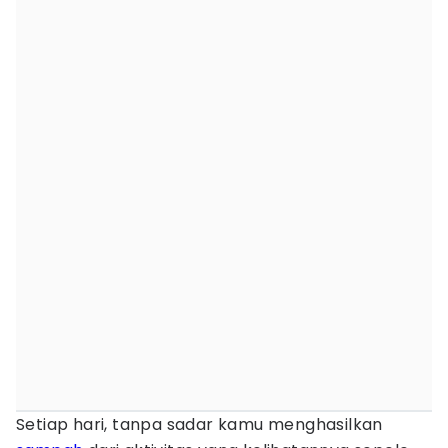
Setiap hari, tanpa sadar kamu menghasilkan