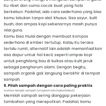
itu ribet dan cuma cocok buat yang hobi
berkebun. Padahal, ada cara sederhana yang bisa
kamu lakukan tanpa alat khusus. Sisa sayur, kulit
buah, dan ampas kopi sebenarnya masih punya
nilai guna.
Kamu bisa mulai dengan membuat kompos
sederhana di ember tertutup. Kalau itu terasa
terlalu rumit, alternatif lain adalah memanfaatkan
sisa dapur untuk hal kecil, seperti ampas kopi
untuk penghilang bau di kulkas atau kulit jeruk
sebagai pengharum alami. Dengan begitu,
sampah organik gak langsung berakhir di tempat
sampah.
5. Pilah sampah dengan cara paling praktis
ilustrasi tempat sampah (unsplash.com/splashabout)
Memilah sampah sering dianggap pekerjaan
tambahan yang merepotkan. Padahal, kamu