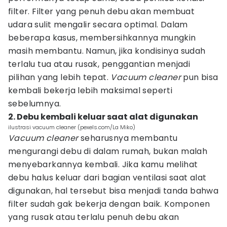
filter. Filter yang penuh debu akan membuat
udara sulit mengalir secara optimal. Dalam
beberapa kasus, membersihkannya mungkin
masih membantu. Namun, jika kondisinya sudah
terlalu tua atau rusak, penggantian menjadi
pilihan yang lebih tepat.
Vacuum cleaner
pun bisa
kembali bekerja lebih maksimal seperti
sebelumnya.
2. Debu kembali keluar saat alat digunakan
ilustrasi vacuum cleaner (pexels.com/La Miko)
Vacuum cleaner
seharusnya membantu
mengurangi debu di dalam rumah, bukan malah
menyebarkannya kembali. Jika kamu melihat
debu halus keluar dari bagian ventilasi saat alat
digunakan, hal tersebut bisa menjadi tanda bahwa
filter sudah gak bekerja dengan baik. Komponen
yang rusak atau terlalu penuh debu akan