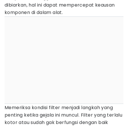
dibiarkan, hal ini dapat mempercepat keausan
komponen di dalam alat.
Memeriksa kondisi filter menjadi langkah yang
penting ketika gejala ini muncul. Filter yang terlalu
kotor atau sudah gak berfungsi dengan baik