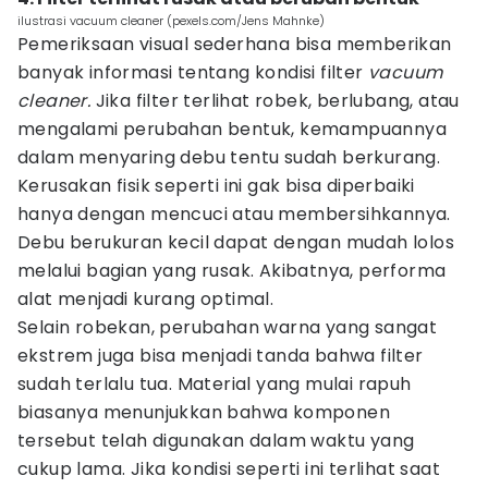
ilustrasi vacuum cleaner (pexels.com/Jens Mahnke)
Pemeriksaan visual sederhana bisa memberikan
banyak informasi tentang kondisi filter
vacuum
cleaner.
Jika filter terlihat robek, berlubang, atau
mengalami perubahan bentuk, kemampuannya
dalam menyaring debu tentu sudah berkurang.
Kerusakan fisik seperti ini gak bisa diperbaiki
hanya dengan mencuci atau membersihkannya.
Debu berukuran kecil dapat dengan mudah lolos
melalui bagian yang rusak. Akibatnya, performa
alat menjadi kurang optimal.
Selain robekan, perubahan warna yang sangat
ekstrem juga bisa menjadi tanda bahwa filter
sudah terlalu tua. Material yang mulai rapuh
biasanya menunjukkan bahwa komponen
tersebut telah digunakan dalam waktu yang
cukup lama. Jika kondisi seperti ini terlihat saat