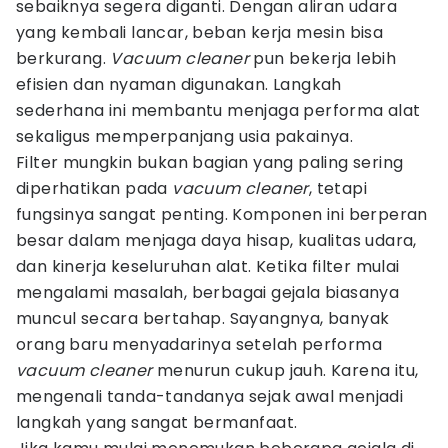
sebaiknya segera diganti. Dengan aliran udara
yang kembali lancar, beban kerja mesin bisa
berkurang.
Vacuum cleaner
pun bekerja lebih
efisien dan nyaman digunakan. Langkah
sederhana ini membantu menjaga performa alat
sekaligus memperpanjang usia pakainya.
Filter mungkin bukan bagian yang paling sering
diperhatikan pada
vacuum cleaner
, tetapi
fungsinya sangat penting. Komponen ini berperan
besar dalam menjaga daya hisap, kualitas udara,
dan kinerja keseluruhan alat. Ketika filter mulai
mengalami masalah, berbagai gejala biasanya
muncul secara bertahap. Sayangnya, banyak
orang baru menyadarinya setelah performa
vacuum cleaner
menurun cukup jauh. Karena itu,
mengenali tanda-tandanya sejak awal menjadi
langkah yang sangat bermanfaat.