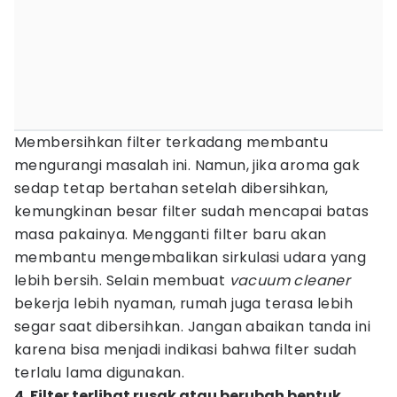
Membersihkan filter terkadang membantu
mengurangi masalah ini. Namun, jika aroma gak
sedap tetap bertahan setelah dibersihkan,
kemungkinan besar filter sudah mencapai batas
masa pakainya. Mengganti filter baru akan
membantu mengembalikan sirkulasi udara yang
lebih bersih. Selain membuat
vacuum cleaner
bekerja lebih nyaman, rumah juga terasa lebih
segar saat dibersihkan. Jangan abaikan tanda ini
karena bisa menjadi indikasi bahwa filter sudah
terlalu lama digunakan.
4. Filter terlihat rusak atau berubah bentuk