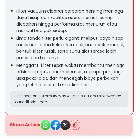
Filter vacuum cleaner berperan penting menjaga
daya hisap dan kualitas udara, namun sering
diabaikan hingga performa alat menurun atau
muncul bau gak sedap.
Lima tanda filter perlu diganti meliputi daya hisap
melemah, debu keluar kembali, bau apek muncul,
bentuk filter rusak, serta suhu alat terasa lebih
panas dari biasanya.
Mengganti filter tepat waktu membantu menjaga
efisiensi kerja vacuum cleaner, memperpanjang
usia pakai alat, dan mencegah biaya perbaikan
yang lebih besar di kemudian hari.
This section summary was AI-assisted and reviewed by
our editorial team.
Share Article