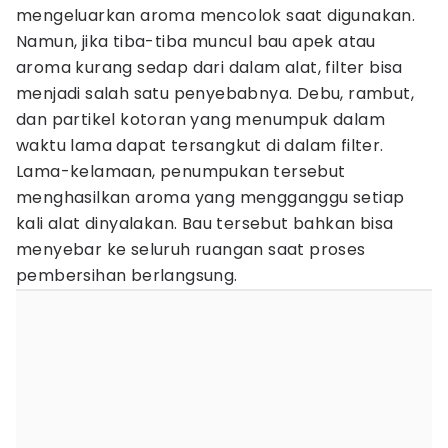
mengeluarkan aroma mencolok saat digunakan.
Namun, jika tiba-tiba muncul bau apek atau
aroma kurang sedap dari dalam alat, filter bisa
menjadi salah satu penyebabnya. Debu, rambut,
dan partikel kotoran yang menumpuk dalam
waktu lama dapat tersangkut di dalam filter.
Lama-kelamaan, penumpukan tersebut
menghasilkan aroma yang mengganggu setiap
kali alat dinyalakan. Bau tersebut bahkan bisa
menyebar ke seluruh ruangan saat proses
pembersihan berlangsung.