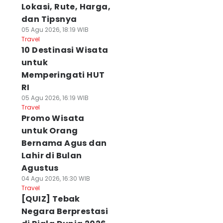
Lokasi, Rute, Harga,
dan Tipsnya
05 Agu 2026, 18:19 WIB
Travel
10 Destinasi Wisata
untuk
Memperingati HUT
RI
05 Agu 2026, 16:19 WIB
Travel
Promo Wisata
untuk Orang
Bernama Agus dan
Lahir di Bulan
Agustus
04 Agu 2026, 16:30 WIB
Travel
[QUIZ] Tebak
Negara Berprestasi