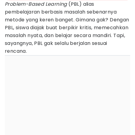
Problem-Based Learning
(PBL) alias
pembelajaran berbasis masalah sebenarnya
metode yang keren banget. Gimana gak? Dengan
PBL, siswa diajak buat berpikir kritis, memecahkan
masalah nyata, dan belajar secara mandiri. Tapi,
sayangnya, PBL gak selalu berjalan sesuai
rencana.