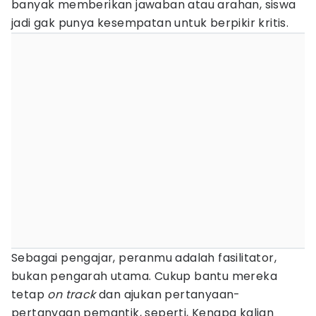
banyak memberikan jawaban atau arahan, siswa
jadi gak punya kesempatan untuk berpikir kritis.
Sebagai pengajar, peranmu adalah fasilitator,
bukan pengarah utama. Cukup bantu mereka
tetap
on track
dan ajukan pertanyaan-
pertanyaan pemantik, seperti, Kenapa kalian