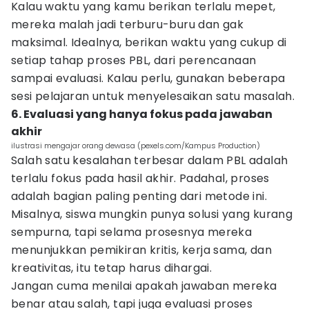
Kalau waktu yang kamu berikan terlalu mepet,
mereka malah jadi terburu-buru dan gak
maksimal. Idealnya, berikan waktu yang cukup di
setiap tahap proses PBL, dari perencanaan
sampai evaluasi. Kalau perlu, gunakan beberapa
sesi pelajaran untuk menyelesaikan satu masalah.
6. Evaluasi yang hanya fokus pada jawaban
akhir
ilustrasi mengajar orang dewasa (pexels.com/Kampus Production)
Salah satu kesalahan terbesar dalam PBL adalah
terlalu fokus pada hasil akhir. Padahal, proses
adalah bagian paling penting dari metode ini.
Misalnya, siswa mungkin punya solusi yang kurang
sempurna, tapi selama prosesnya mereka
menunjukkan pemikiran kritis, kerja sama, dan
kreativitas, itu tetap harus dihargai.
Jangan cuma menilai apakah jawaban mereka
benar atau salah, tapi juga evaluasi proses