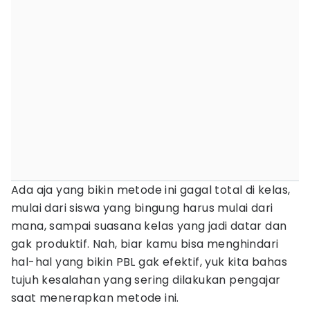
Ada aja yang bikin metode ini gagal total di kelas,
mulai dari siswa yang bingung harus mulai dari
mana, sampai suasana kelas yang jadi datar dan
gak produktif. Nah, biar kamu bisa menghindari
hal-hal yang bikin PBL gak efektif, yuk kita bahas
tujuh kesalahan yang sering dilakukan pengajar
saat menerapkan metode ini.