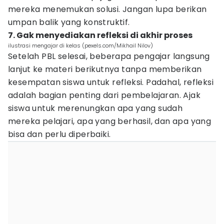
mereka menemukan solusi. Jangan lupa berikan
umpan balik yang konstruktif.
7. Gak menyediakan refleksi di akhir proses
ilustrasi mengajar di kelas (pexels.com/Mikhail Nilov)
Setelah PBL selesai, beberapa pengajar langsung
lanjut ke materi berikutnya tanpa memberikan
kesempatan siswa untuk refleksi. Padahal, refleksi
adalah bagian penting dari pembelajaran. Ajak
siswa untuk merenungkan apa yang sudah
mereka pelajari, apa yang berhasil, dan apa yang
bisa dan perlu diperbaiki.