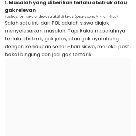
1. Masalah yang diberikan terlalu abstrak atau
gak relevan
ilustrasi pembelajar dewasa aktif di kelas (pexels.com/Mikhail Nilov)
Salah satu inti dari PBL adalah siswa diajak
menyelesaikan masalah. Tapi kalau masalahnya
terlalu abstrak, gak jelas, atau gak nyambung
dengan kehidupan sehari-hari siswa, mereka pasti
bakal bingung dan jadi gak tertarik.