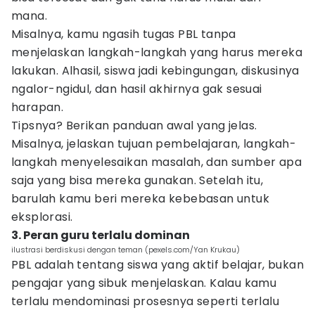
mana.
Misalnya, kamu ngasih tugas PBL tanpa
menjelaskan langkah-langkah yang harus mereka
lakukan. Alhasil, siswa jadi kebingungan, diskusinya
ngalor-ngidul, dan hasil akhirnya gak sesuai
harapan.
Tipsnya? Berikan panduan awal yang jelas.
Misalnya, jelaskan tujuan pembelajaran, langkah-
langkah menyelesaikan masalah, dan sumber apa
saja yang bisa mereka gunakan. Setelah itu,
barulah kamu beri mereka kebebasan untuk
eksplorasi.
3. Peran guru terlalu dominan
ilustrasi berdiskusi dengan teman (pexels.com/Yan Krukau)
PBL adalah tentang siswa yang aktif belajar, bukan
pengajar yang sibuk menjelaskan. Kalau kamu
terlalu mendominasi prosesnya seperti terlalu