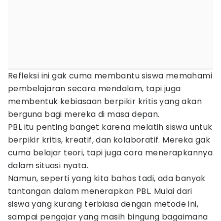
Refleksi ini gak cuma membantu siswa memahami
pembelajaran secara mendalam, tapi juga
membentuk kebiasaan berpikir kritis yang akan
berguna bagi mereka di masa depan.
PBL itu penting banget karena melatih siswa untuk
berpikir kritis, kreatif, dan kolaboratif. Mereka gak
cuma belajar teori, tapi juga cara menerapkannya
dalam situasi nyata.
Namun, seperti yang kita bahas tadi, ada banyak
tantangan dalam menerapkan PBL. Mulai dari
siswa yang kurang terbiasa dengan metode ini,
sampai pengajar yang masih bingung bagaimana