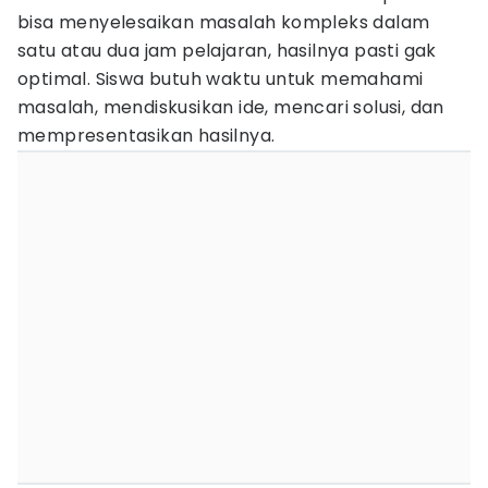
bisa menyelesaikan masalah kompleks dalam
satu atau dua jam pelajaran, hasilnya pasti gak
optimal. Siswa butuh waktu untuk memahami
masalah, mendiskusikan ide, mencari solusi, dan
mempresentasikan hasilnya.