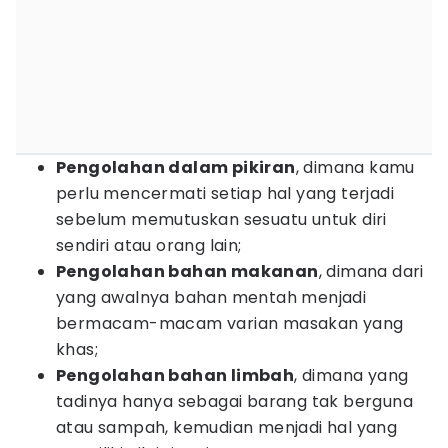
Pengolahan dalam pikiran
, dimana kamu
perlu mencermati setiap hal yang terjadi
sebelum memutuskan sesuatu untuk diri
sendiri atau orang lain;
Pengolahan bahan makanan
, dimana dari
yang awalnya bahan mentah menjadi
bermacam-macam varian masakan yang
khas;
Pengolahan bahan limbah
, dimana yang
tadinya hanya sebagai barang tak berguna
atau sampah, kemudian menjadi hal yang