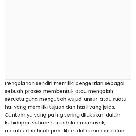
Pengolahan sendiri memiliki pengertian sebagai
sebuah proses membentuk atau mengolah
sesuatu guna mengubah wujud, unsur, atau suatu
hal yang memiliki tujuan dan hasil yang jelas.
Contohnya yang paling sering dilakukan dalam
kehidupan sehari-hari adalah memasak,
membuat sebuah penelitian data, mencuci, dan