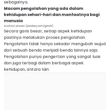
sebagainya.
Macam pengolahan yang ada dalam
kehidupan sehari-hari dan manfaatnya bagi
manusia
ilustrasi proses (pixabay.com/geralt)
Secara garis besar, setiap aspek kehidupan
pastinya melakukan proses pengolahan.
Pengolahan tidak hanya sekadar mengubah wujud
dari sebuah benda menjadi benda lainnya saja.
Pengolahan punya pengertian yang sangat luas
dan juga terbagi dalam berbagai aspek
kehidupan, antara lain: