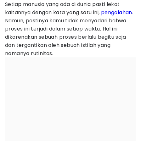
Setiap manusia yang ada di dunia pasti lekat
kaitannya dengan kata yang satu ini,
pengolahan
.
Namun, pastinya kamu tidak menyadari bahwa
proses ini terjadi dalam setiap waktu. Hal ini
dikarenakan sebuah proses berlalu begitu saja
dan tergantikan oleh sebuah istilah yang
namanya rutinitas.