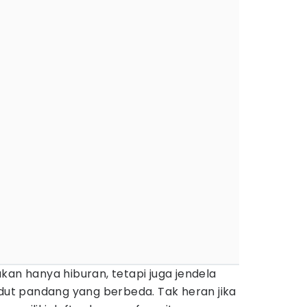
kan hanya hiburan, tetapi juga jendela
udut pandang yang berbeda. Tak heran jika