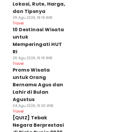
Lokasi, Rute, Harga,
dan Tipsnya
05 Agu 2026, 18:19 WIB
Travel
10 Destinasi Wisata
untuk
Memperingati HUT
RI
05 Agu 2026, 16:19 WIB
Travel
Promo Wisata
untuk Orang
Bernama Agus dan
Lahir di Bulan
Agustus
04 Agu 2026, 16:30 WIB
Travel
[QUIZ] Tebak
Negara Berprestasi