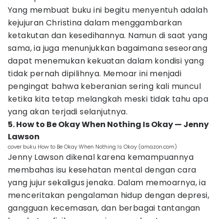
Yang membuat buku ini begitu menyentuh adalah
kejujuran Christina dalam menggambarkan
ketakutan dan kesedihannya. Namun di saat yang
sama, ia juga menunjukkan bagaimana seseorang
dapat menemukan kekuatan dalam kondisi yang
tidak pernah dipilihnya. Memoar ini menjadi
pengingat bahwa keberanian sering kali muncul
ketika kita tetap melangkah meski tidak tahu apa
yang akan terjadi selanjutnya.
5. How to Be Okay When Nothing Is Okay — Jenny
Lawson
cover buku How to Be Okay When Nothing Is Okay (amazon.com)
Jenny Lawson dikenal karena kemampuannya
membahas isu kesehatan mental dengan cara
yang jujur sekaligus jenaka. Dalam memoarnya, ia
menceritakan pengalaman hidup dengan depresi,
gangguan kecemasan, dan berbagai tantangan