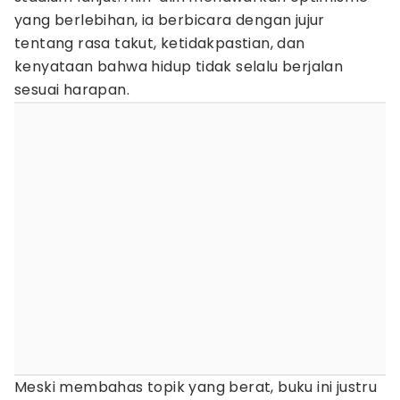
yang berlebihan, ia berbicara dengan jujur
tentang rasa takut, ketidakpastian, dan
kenyataan bahwa hidup tidak selalu berjalan
sesuai harapan.
Meski membahas topik yang berat, buku ini justru