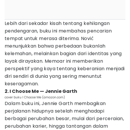
Lebih dari sekadar kisah tentang kehilangan
pendengaran, buku ini membahas pencarian
tempat untuk merasa diterima. Nović
menunjukkan bahwa perbedaan bukanlah
kelemahan, melainkan bagian dari identitas yang
layak dirayakan. Memoar ini memberikan
perspektif yang kaya tentang keberanian menjadi
diri sendiri di dunia yang sering menuntut
keseragaman.
2. I Choose Me — Jennie Garth
cover buku I Choose Me (amazon.com)
Dalam buku ini, Jennie Garth membagikan
perjalanan hidupnya setelah menghadapi
berbagai perubahan besar, mulai dari perceraian,
perubahan karier, hingga tantangan dalam