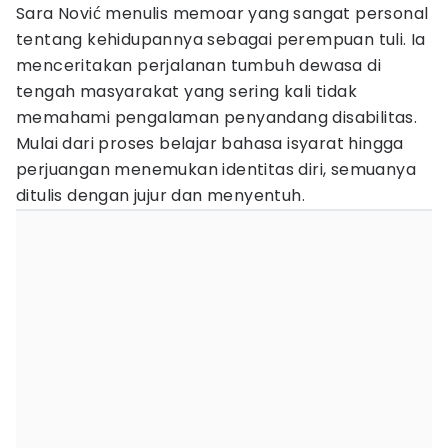
Sara Nović menulis memoar yang sangat personal
tentang kehidupannya sebagai perempuan tuli. Ia
menceritakan perjalanan tumbuh dewasa di
tengah masyarakat yang sering kali tidak
memahami pengalaman penyandang disabilitas.
Mulai dari proses belajar bahasa isyarat hingga
perjuangan menemukan identitas diri, semuanya
ditulis dengan jujur dan menyentuh.