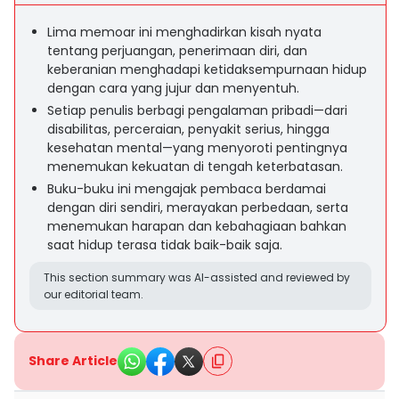
Lima memoar ini menghadirkan kisah nyata
tentang perjuangan, penerimaan diri, dan
keberanian menghadapi ketidaksempurnaan hidup
dengan cara yang jujur dan menyentuh.
Setiap penulis berbagi pengalaman pribadi—dari
disabilitas, perceraian, penyakit serius, hingga
kesehatan mental—yang menyoroti pentingnya
menemukan kekuatan di tengah keterbatasan.
Buku-buku ini mengajak pembaca berdamai
dengan diri sendiri, merayakan perbedaan, serta
menemukan harapan dan kebahagiaan bahkan
saat hidup terasa tidak baik-baik saja.
This section summary was AI-assisted and reviewed by
our editorial team.
Share Article