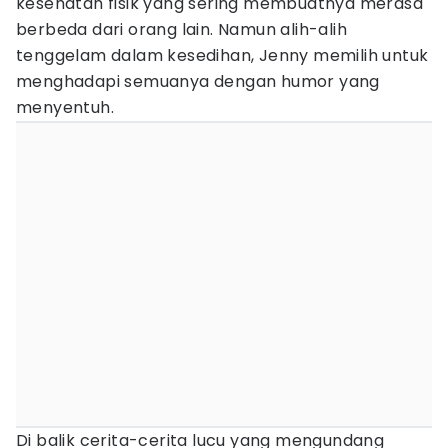
kesehatan fisik yang sering membuatnya merasa
berbeda dari orang lain. Namun alih-alih
tenggelam dalam kesedihan, Jenny memilih untuk
menghadapi semuanya dengan humor yang
menyentuh.
Di balik cerita-cerita lucu yang mengundang