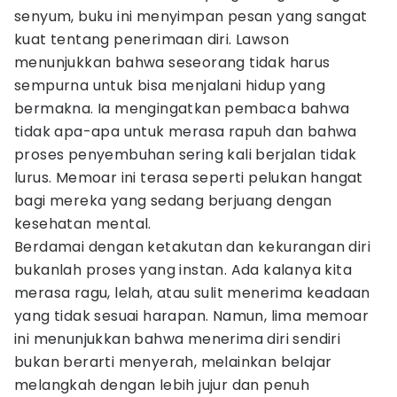
senyum, buku ini menyimpan pesan yang sangat
kuat tentang penerimaan diri. Lawson
menunjukkan bahwa seseorang tidak harus
sempurna untuk bisa menjalani hidup yang
bermakna. Ia mengingatkan pembaca bahwa
tidak apa-apa untuk merasa rapuh dan bahwa
proses penyembuhan sering kali berjalan tidak
lurus. Memoar ini terasa seperti pelukan hangat
bagi mereka yang sedang berjuang dengan
kesehatan mental.
Berdamai dengan ketakutan dan kekurangan diri
bukanlah proses yang instan. Ada kalanya kita
merasa ragu, lelah, atau sulit menerima keadaan
yang tidak sesuai harapan. Namun, lima memoar
ini menunjukkan bahwa menerima diri sendiri
bukan berarti menyerah, melainkan belajar
melangkah dengan lebih jujur dan penuh