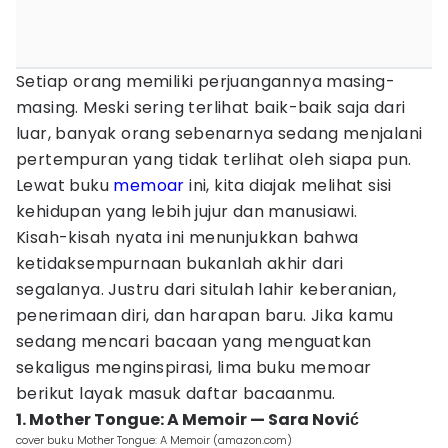
Setiap orang memiliki perjuangannya masing-
masing. Meski sering terlihat baik-baik saja dari
luar, banyak orang sebenarnya sedang menjalani
pertempuran yang tidak terlihat oleh siapa pun.
Lewat buku
memoar
ini, kita diajak melihat sisi
kehidupan yang lebih jujur dan manusiawi.
Kisah-kisah nyata ini menunjukkan bahwa
ketidaksempurnaan bukanlah akhir dari
segalanya. Justru dari situlah lahir keberanian,
penerimaan diri, dan harapan baru. Jika kamu
sedang mencari bacaan yang menguatkan
sekaligus menginspirasi, lima buku memoar
berikut layak masuk daftar bacaanmu.
1. Mother Tongue: A Memoir — Sara Nović
cover buku Mother Tongue: A Memoir (amazon.com)