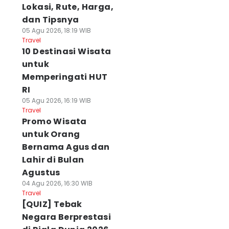
Lokasi, Rute, Harga,
dan Tipsnya
05 Agu 2026, 18:19 WIB
Travel
10 Destinasi Wisata
untuk
Memperingati HUT
RI
05 Agu 2026, 16:19 WIB
Travel
Promo Wisata
untuk Orang
Bernama Agus dan
Lahir di Bulan
Agustus
04 Agu 2026, 16:30 WIB
Travel
[QUIZ] Tebak
Negara Berprestasi