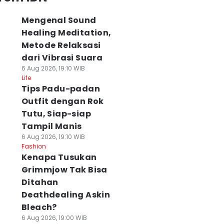
Mengenal Sound
Healing Meditation,
Metode Relaksasi
dari Vibrasi Suara
6 Aug 2026, 19:10 WIB
Life
Tips Padu-padan
Outfit dengan Rok
Tutu, Siap-siap
Tampil Manis
6 Aug 2026, 19:10 WIB
Fashion
Kenapa Tusukan
Grimmjow Tak Bisa
Ditahan
Deathdealing Askin
Bleach?
6 Aug 2026, 19:00 WIB