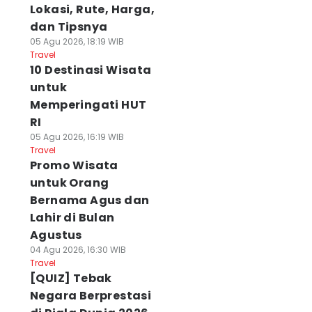
Lokasi, Rute, Harga,
dan Tipsnya
05 Agu 2026, 18:19 WIB
Travel
10 Destinasi Wisata
untuk
Memperingati HUT
RI
05 Agu 2026, 16:19 WIB
Travel
Promo Wisata
untuk Orang
Bernama Agus dan
Lahir di Bulan
Agustus
04 Agu 2026, 16:30 WIB
Travel
[QUIZ] Tebak
Negara Berprestasi