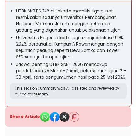
UTBK SNBT 2026 di Jakarta memiliki tiga pusat
resmi, salah satunya Universitas Pembangunan
Nasional 'Veteran' Jakarta dengan beberapa
gedung yang digunakan untuk pelaksanaan ujian.
Universitas Negeri Jakarta juga menjadi lokasi UTBK
2026, berpusat di Kampus A Rawamangun dengan
sejumlah gedung seperti Dewi Sartika dan Tower
SFD sebagai tempat ujian.
Jadwal penting UTBK SNBT 2026 mencakup
pendaftaran 25 Maret–7 April, pelaksanaan ujian 21–
30 April, serta pengumuman hasil pada 25 Mei 2026.
This section summary was AI-assisted and reviewed by
our editorial team.
Share Article