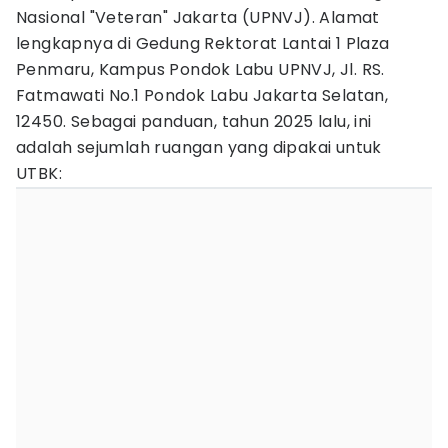
Nasional "Veteran" Jakarta (UPNVJ). Alamat
lengkapnya di Gedung Rektorat Lantai 1 Plaza
Penmaru, Kampus Pondok Labu UPNVJ, Jl. RS.
Fatmawati No.1 Pondok Labu Jakarta Selatan,
12450. Sebagai panduan, tahun 2025 lalu, ini
adalah sejumlah ruangan yang dipakai untuk
UTBK: