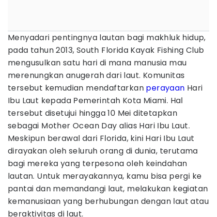
Menyadari pentingnya lautan bagi makhluk hidup,
pada tahun 2013, South Florida Kayak Fishing Club
mengusulkan satu hari di mana manusia mau
merenungkan anugerah dari laut. Komunitas
tersebut kemudian mendaftarkan
perayaan
Hari
Ibu Laut kepada Pemerintah Kota Miami. Hal
tersebut disetujui hingga 10 Mei ditetapkan
sebagai Mother Ocean Day alias Hari Ibu Laut.
Meskipun berawal dari Florida, kini Hari Ibu Laut
dirayakan oleh seluruh orang di dunia, terutama
bagi mereka yang terpesona oleh keindahan
lautan. Untuk merayakannya, kamu bisa pergi ke
pantai dan memandangi laut, melakukan kegiatan
kemanusiaan yang berhubungan dengan laut atau
beraktivitas di laut.