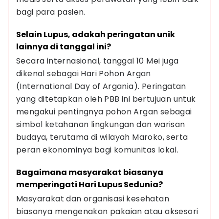
bagi para pasien.
Selain Lupus, adakah peringatan unik 
lainnya di tanggal ini?
Secara internasional, tanggal 10 Mei juga 
dikenal sebagai Hari Pohon Argan 
(International Day of Argania). Peringatan 
yang ditetapkan oleh PBB ini bertujuan untuk 
mengakui pentingnya pohon Argan sebagai 
simbol ketahanan lingkungan dan warisan 
budaya, terutama di wilayah Maroko, serta 
peran ekonominya bagi komunitas lokal.
Bagaimana masyarakat biasanya 
memperingati Hari Lupus Sedunia?
Masyarakat dan organisasi kesehatan 
biasanya mengenakan pakaian atau aksesori 