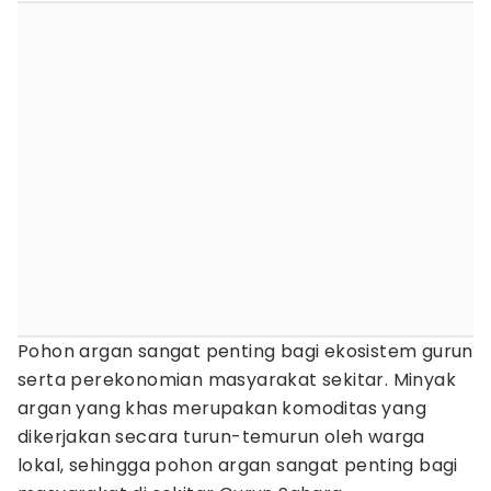
Pohon argan sangat penting bagi ekosistem gurun
serta perekonomian masyarakat sekitar. Minyak
argan yang khas merupakan komoditas yang
dikerjakan secara turun-temurun oleh warga
lokal, sehingga pohon argan sangat penting bagi