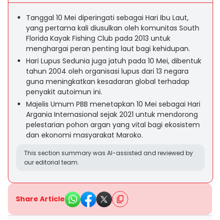
Tanggal 10 Mei diperingati sebagai Hari Ibu Laut,
yang pertama kali diusulkan oleh komunitas South
Florida Kayak Fishing Club pada 2013 untuk
menghargai peran penting laut bagi kehidupan.
Hari Lupus Sedunia juga jatuh pada 10 Mei, dibentuk
tahun 2004 oleh organisasi lupus dari 13 negara
guna meningkatkan kesadaran global terhadap
penyakit autoimun ini.
Majelis Umum PBB menetapkan 10 Mei sebagai Hari
Argania Internasional sejak 2021 untuk mendorong
pelestarian pohon argan yang vital bagi ekosistem
dan ekonomi masyarakat Maroko.
This section summary was AI-assisted and reviewed by
our editorial team.
Share Article