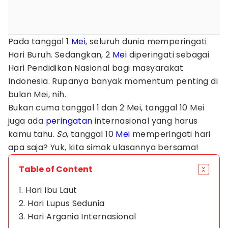
Pada tanggal 1
Mei
, seluruh dunia memperingati
Hari Buruh. Sedangkan, 2
Mei
diperingati sebagai
Hari Pendidikan Nasional bagi masyarakat
Indonesia. Rupanya banyak momentum penting di
bulan Mei, nih.
Bukan cuma tanggal 1 dan 2 Mei, tanggal 10 Mei
juga ada
peringatan
internasional yang harus
kamu tahu.
So
, tanggal 10
Mei
memperingati hari
apa saja? Yuk, kita simak ulasannya bersama!
Table of Content
1. Hari Ibu Laut
2. Hari Lupus Sedunia
3. Hari Argania Internasional