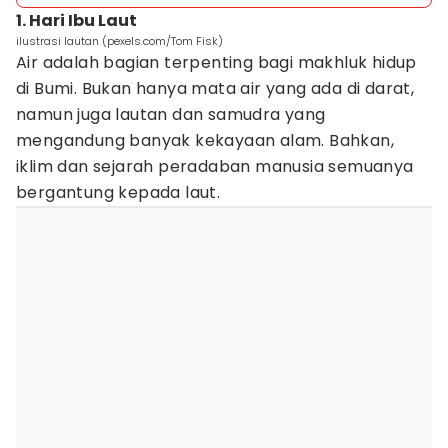
1. Hari Ibu Laut
ilustrasi lautan (pexels.com/Tom Fisk)
Air adalah bagian terpenting bagi makhluk hidup
di Bumi. Bukan hanya mata air yang ada di darat,
namun juga lautan dan samudra yang
mengandung banyak kekayaan alam. Bahkan,
iklim dan sejarah peradaban manusia semuanya
bergantung kepada laut.