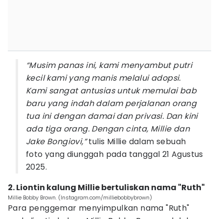
“Musim panas ini, kami menyambut putri
kecil kami yang manis melalui adopsi.
Kami sangat antusias untuk memulai bab
baru yang indah dalam perjalanan orang
tua ini dengan damai dan privasi. Dan kini
ada tiga orang. Dengan cinta, Millie dan
Jake Bongiovi,”
tulis Millie dalam sebuah
foto yang diunggah pada tanggal 21 Agustus
2025.
2. Liontin kalung Millie bertuliskan nama "Ruth"
Millie Bobby Brown. (Instagram.com/milliebobbybrown)
Para penggemar menyimpulkan nama "Ruth"