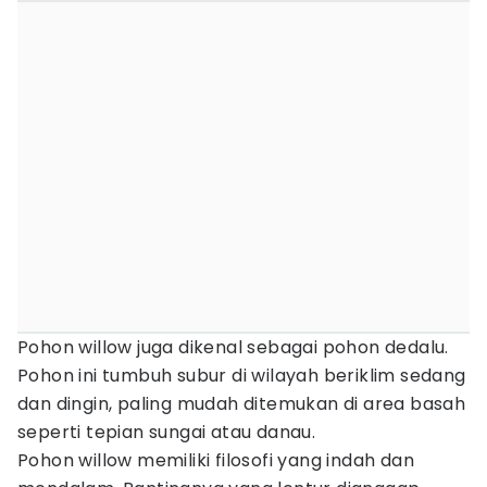
Pohon willow juga dikenal sebagai pohon dedalu.
Pohon ini tumbuh subur di wilayah beriklim sedang
dan dingin, paling mudah ditemukan di area basah
seperti tepian sungai atau danau.
Pohon willow memiliki filosofi yang indah dan