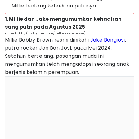
Millie tentang kehadiran putrinya
1. Millie dan Jake mengumumkan kehadiran
sang putri pada Agustus 2025
millie bobby (Instagram.com/milliebobbybrown)
Millie Bobby Brown resmi dinikahi
Jake Bongiovi
,
putra rocker Jon Bon Jovi, pada Mei 2024.
Setahun berselang, pasangan muda ini
mengumumkan telah mengadopsi seorang anak
berjenis kelamin perempuan.