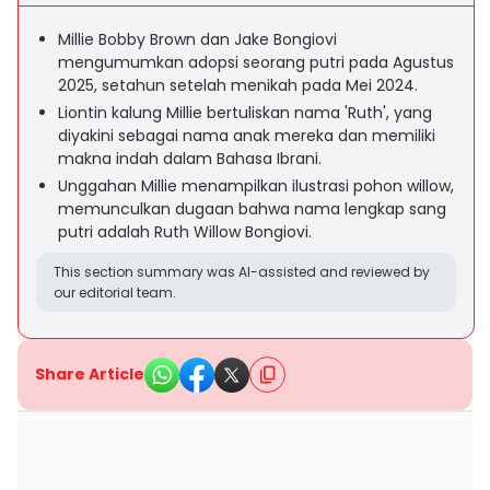
Millie Bobby Brown dan Jake Bongiovi
mengumumkan adopsi seorang putri pada Agustus
2025, setahun setelah menikah pada Mei 2024.
Liontin kalung Millie bertuliskan nama 'Ruth', yang
diyakini sebagai nama anak mereka dan memiliki
makna indah dalam Bahasa Ibrani.
Unggahan Millie menampilkan ilustrasi pohon willow,
memunculkan dugaan bahwa nama lengkap sang
putri adalah Ruth Willow Bongiovi.
This section summary was AI-assisted and reviewed by
our editorial team.
Share Article