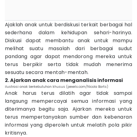
Ajaklah anak untuk berdiskusi terkait berbagai hal
sederhana dalam kehidupan sehari-harinya.
Diskusi dapat membantu anak untuk mampu
melihat suatu masalah dari berbagai sudut
pandang agar dapat mendorong mereka untuk
terus berpikir serta tidak mudah menerima
sesuatu secara mentah-mentah.
2. Ajarkan anak cara menganalisis informasi
ilustrasi anak berkebutuhan khusus (pexels.com/Nicola Barts)
Anak harus terus dilatih agar tidak sampai
langsung mempercayai semua informasi yang
diterimanya begitu saja. Ajarkan mereka untuk
terus mempertanyakan sumber dan kebenaran
informasi yang diperoleh untuk melatih pola pikir
kritisnya.