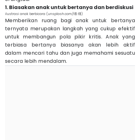
1. Biasakan anak untuk bertanya dan berdiskusi
ilustrasi anak berbicara (unsplash.com/绵 绵)
Memberikan ruang bagi anak untuk bertanya
ternyata merupakan langkah yang cukup efektif
untuk membangun pola pikir kritis. Anak yang
terbiasa bertanya biasanya akan lebih aktif
dalam mencari tahu dan juga memahami sesuatu
secara lebih mendalam.