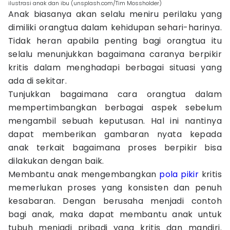
ilustrasi anak dan ibu (unsplash.com/Tim Mossholder)
Anak biasanya akan selalu meniru perilaku yang
dimiliki orangtua dalam kehidupan sehari-harinya.
Tidak heran apabila penting bagi orangtua itu
selalu menunjukkan bagaimana caranya berpikir
kritis dalam menghadapi berbagai situasi yang
ada di sekitar.
Tunjukkan bagaimana cara orangtua dalam
mempertimbangkan berbagai aspek sebelum
mengambil sebuah keputusan. Hal ini nantinya
dapat memberikan gambaran nyata kepada
anak terkait bagaimana proses berpikir bisa
dilakukan dengan baik.
Membantu anak mengembangkan
pola pikir
kritis
memerlukan proses yang konsisten dan penuh
kesabaran. Dengan berusaha menjadi contoh
bagi anak, maka dapat membantu anak untuk
tubuh menjadi pribadi yang kritis dan mandiri.