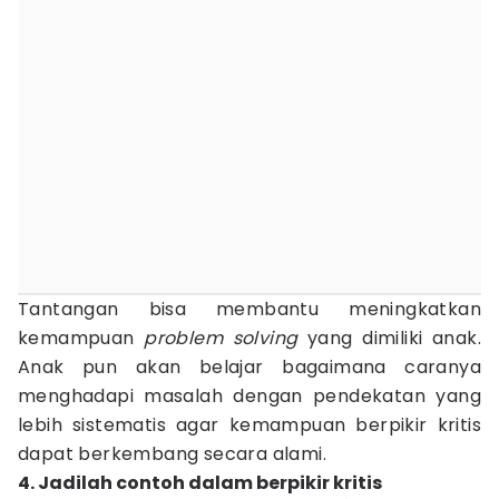
Tantangan bisa membantu meningkatkan
kemampuan
problem solving
yang dimiliki anak.
Anak pun akan belajar bagaimana caranya
menghadapi masalah dengan pendekatan yang
lebih sistematis agar kemampuan berpikir kritis
dapat berkembang secara alami.
4. Jadilah contoh dalam berpikir kritis