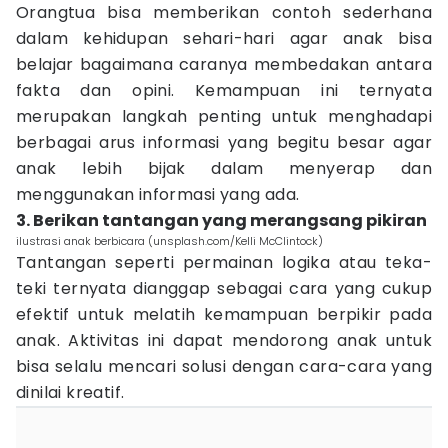
Orangtua bisa memberikan contoh sederhana
dalam kehidupan sehari-hari agar anak bisa
belajar bagaimana caranya membedakan antara
fakta dan opini. Kemampuan ini ternyata
merupakan langkah penting untuk menghadapi
berbagai arus informasi yang begitu besar agar
anak lebih bijak dalam menyerap dan
menggunakan informasi yang ada.
3. Berikan tantangan yang merangsang pikiran
ilustrasi anak berbicara (unsplash.com/Kelli McClintock)
Tantangan seperti permainan logika atau teka-
teki ternyata dianggap sebagai cara yang cukup
efektif untuk melatih kemampuan berpikir pada
anak. Aktivitas ini dapat mendorong anak untuk
bisa selalu mencari solusi dengan cara-cara yang
dinilai kreatif.