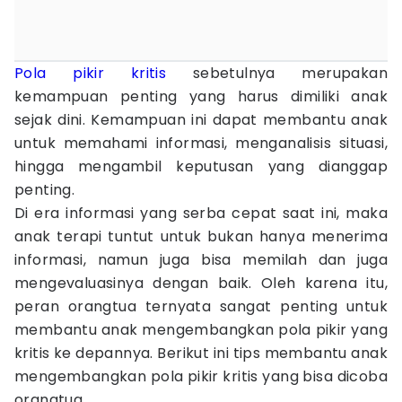
Pola pikir
kritis
sebetulnya merupakan
kemampuan penting yang harus dimiliki anak
sejak dini. Kemampuan ini dapat membantu anak
untuk memahami informasi, menganalisis situasi,
hingga mengambil keputusan yang dianggap
penting.
Di era informasi yang serba cepat saat ini, maka
anak terapi tuntut untuk bukan hanya menerima
informasi, namun juga bisa memilah dan juga
mengevaluasinya dengan baik. Oleh karena itu,
peran orangtua ternyata sangat penting untuk
membantu anak mengembangkan pola pikir yang
kritis ke depannya. Berikut ini tips membantu anak
mengembangkan pola pikir kritis yang bisa dicoba
orangtua.