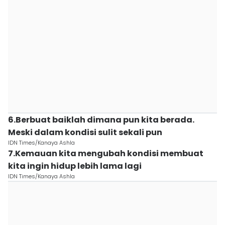
6.Berbuat baiklah dimana pun kita berada.
Meski dalam kondisi sulit sekali pun
IDN Times/Kanaya Ashla
7.Kemauan kita mengubah kondisi membuat
kita ingin hidup lebih lama lagi
IDN Times/Kanaya Ashla