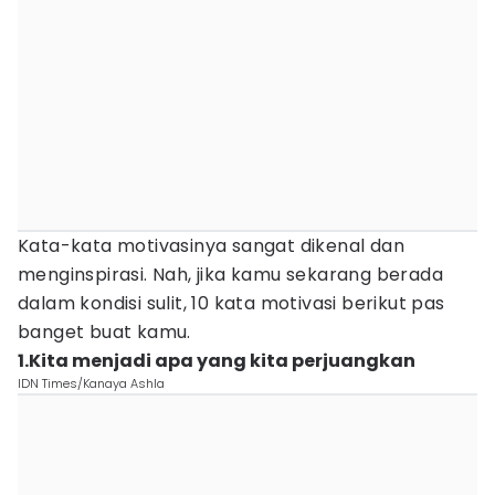
Kata-kata motivasinya sangat dikenal dan
menginspirasi. Nah, jika kamu sekarang berada
dalam kondisi sulit, 10 kata motivasi berikut pas
banget buat kamu.
1.Kita menjadi apa yang kita perjuangkan
IDN Times/Kanaya Ashla