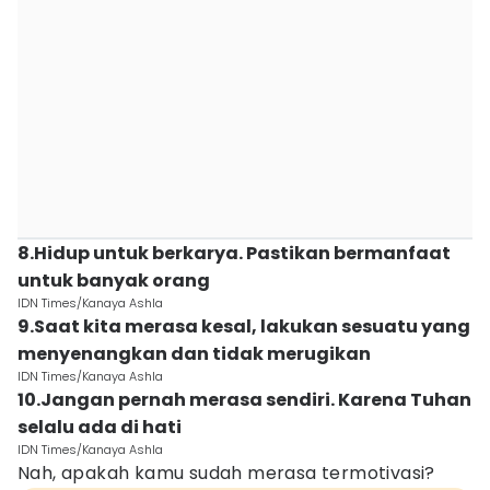
8.Hidup untuk berkarya. Pastikan bermanfaat
untuk banyak orang
IDN Times/Kanaya Ashla
9.Saat kita merasa kesal, lakukan sesuatu yang
menyenangkan dan tidak merugikan
IDN Times/Kanaya Ashla
10.Jangan pernah merasa sendiri. Karena Tuhan
selalu ada di hati
IDN Times/Kanaya Ashla
Nah, apakah kamu sudah merasa termotivasi?