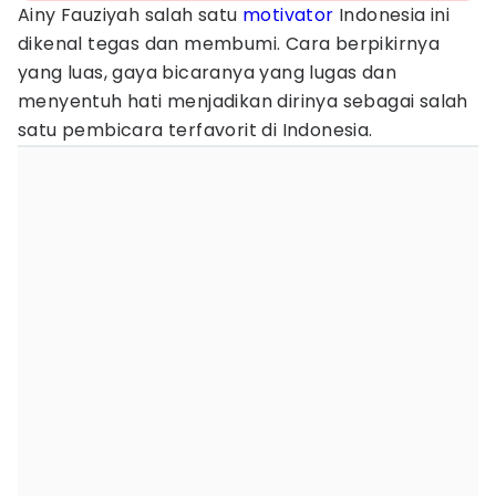
Ainy Fauziyah salah satu
motivator
Indonesia ini
dikenal tegas dan membumi. Cara berpikirnya
yang luas, gaya bicaranya yang lugas dan
menyentuh hati menjadikan dirinya sebagai salah
satu pembicara terfavorit di Indonesia.