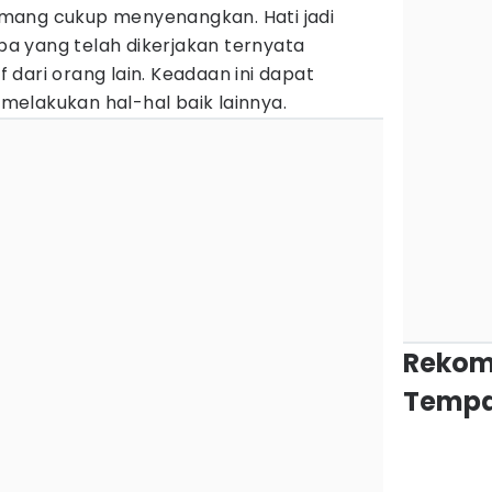
mang cukup menyenangkan. Hati jadi
 yang telah dikerjakan ternyata
dari orang lain. Keadaan ini dapat
elakukan hal-hal baik lainnya.
Rekom
Tempa