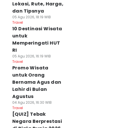
Lokasi, Rute, Harga,
dan Tipsnya
05 Agu 2026, 18:19 WIB
Travel
10 Destinasi Wisata
untuk
Memperingati HUT
RI
05 Agu 2026, 16:19 WIB
Travel
Promo Wisata
untuk Orang
Bernama Agus dan
Lahir di Bulan
Agustus
04 Agu 2026, 16:30 WIB
Travel
[QUIZ] Tebak
Negara Berprestasi