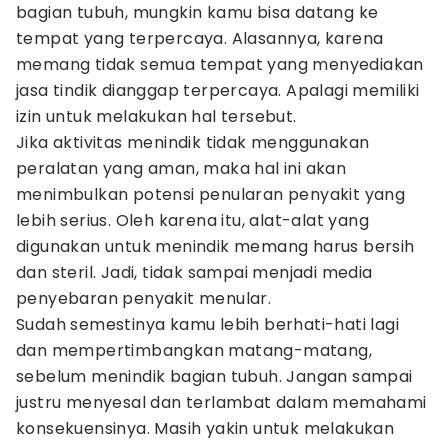
bagian tubuh, mungkin kamu bisa datang ke
tempat yang terpercaya. Alasannya, karena
memang tidak semua tempat yang menyediakan
jasa tindik dianggap terpercaya. Apalagi memiliki
izin untuk melakukan hal tersebut.
Jika aktivitas menindik tidak menggunakan
peralatan yang aman, maka hal ini akan
menimbulkan potensi penularan penyakit yang
lebih serius. Oleh karena itu, alat-alat yang
digunakan untuk menindik memang harus bersih
dan steril. Jadi, tidak sampai menjadi media
penyebaran penyakit menular.
Sudah semestinya kamu lebih berhati-hati lagi
dan mempertimbangkan matang-matang,
sebelum menindik bagian tubuh. Jangan sampai
justru menyesal dan terlambat dalam memahami
konsekuensinya. Masih yakin untuk melakukan