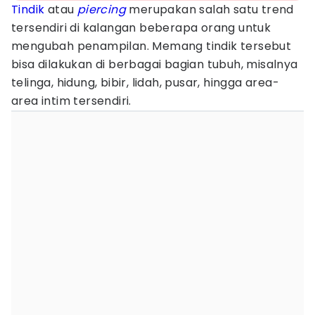
Tindik
atau
piercing
merupakan salah satu trend
tersendiri di kalangan beberapa orang untuk
mengubah penampilan. Memang tindik tersebut
bisa dilakukan di berbagai bagian tubuh, misalnya
telinga, hidung, bibir, lidah, pusar, hingga area-
area intim tersendiri.