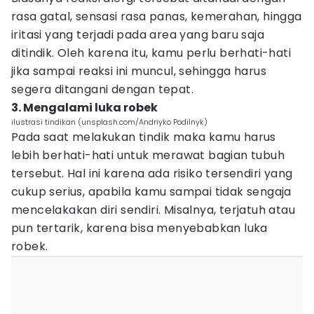
rasa gatal, sensasi rasa panas, kemerahan, hingga
iritasi yang terjadi pada area yang baru saja
ditindik. Oleh karena itu, kamu perlu berhati-hati
jika sampai reaksi ini muncul, sehingga harus
segera ditangani dengan tepat.
3. Mengalami luka robek
ilustrasi tindikan (unsplash.com/Andriyko Podilnyk)
Pada saat melakukan tindik maka kamu harus
lebih berhati-hati untuk merawat bagian tubuh
tersebut. Hal ini karena ada risiko tersendiri yang
cukup serius, apabila kamu sampai tidak sengaja
mencelakakan diri sendiri. Misalnya, terjatuh atau
pun tertarik, karena bisa menyebabkan luka
robek.