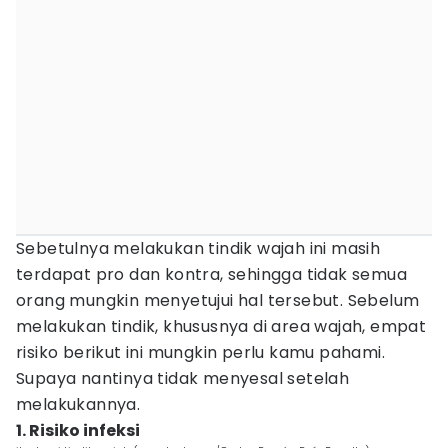
Sebetulnya melakukan tindik wajah ini masih
terdapat pro dan kontra, sehingga tidak semua
orang mungkin menyetujui hal tersebut. Sebelum
melakukan tindik, khususnya di area wajah, empat
risiko berikut ini mungkin perlu kamu pahami.
Supaya nantinya tidak menyesal setelah
melakukannya.
1. Risiko infeksi