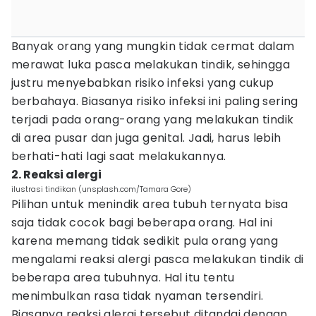
Banyak orang yang mungkin tidak cermat dalam
merawat luka pasca melakukan tindik, sehingga
justru menyebabkan risiko infeksi yang cukup
berbahaya. Biasanya risiko infeksi ini paling sering
terjadi pada orang-orang yang melakukan tindik
di area pusar dan juga genital. Jadi, harus lebih
berhati-hati lagi saat melakukannya.
2. Reaksi alergi
ilustrasi tindikan (unsplash.com/Tamara Gore)
Pilihan untuk menindik area tubuh ternyata bisa
saja tidak cocok bagi beberapa orang. Hal ini
karena memang tidak sedikit pula orang yang
mengalami reaksi alergi pasca melakukan tindik di
beberapa area tubuhnya. Hal itu tentu
menimbulkan rasa tidak nyaman tersendiri.
Biasanya reaksi alergi tersebut ditandai dengan