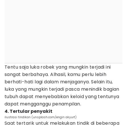
Tentu saja luka robek yang mungkin terjadi ini
sangat berbahaya. Alhasil, kamu perlu lebih
berhati-hati lagi dalam menjaganya. Selain itu,
luka yang mungkin terjadi pasca menindik bagian
tubuh dapat menyebabkan keloid yang tentunya
dapat mengganggu penampilan.
4. Tertular penyakit
ilustrasi tindikan (unsplash.com/engin akyurt)
Saat tertarik untuk melakukan tindik di beberapa