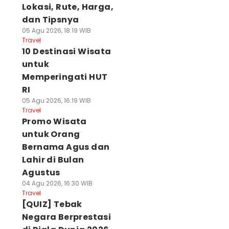
Lokasi, Rute, Harga,
dan Tipsnya
05 Agu 2026, 18:19 WIB
Travel
10 Destinasi Wisata
untuk
Memperingati HUT
RI
05 Agu 2026, 16:19 WIB
Travel
Promo Wisata
untuk Orang
Bernama Agus dan
Lahir di Bulan
Agustus
04 Agu 2026, 16:30 WIB
Travel
[QUIZ] Tebak
Negara Berprestasi