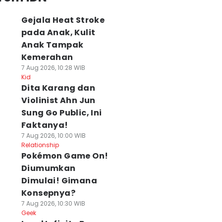
Gejala Heat Stroke
pada Anak, Kulit
Anak Tampak
Kemerahan
7 Aug 2026, 10:28 WIB
Kid
Dita Karang dan
Violinist Ahn Jun
Sung Go Public, Ini
Faktanya!
7 Aug 2026, 10:00 WIB
Relationship
Pokémon Game On!
Diumumkan
Dimulai! Gimana
Konsepnya?
7 Aug 2026, 10:30 WIB
Geek