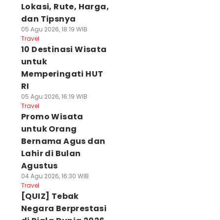
Lokasi, Rute, Harga,
dan Tipsnya
05 Agu 2026, 18:19 WIB
Travel
10 Destinasi Wisata
untuk
Memperingati HUT
RI
05 Agu 2026, 16:19 WIB
Travel
Promo Wisata
untuk Orang
Bernama Agus dan
Lahir di Bulan
Agustus
04 Agu 2026, 16:30 WIB
Travel
[QUIZ] Tebak
Negara Berprestasi