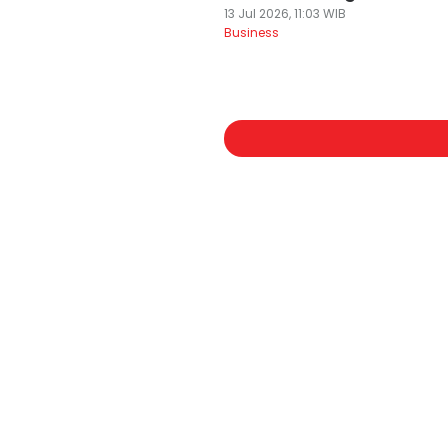
13 Jul 2026, 11:03 WIB
Business