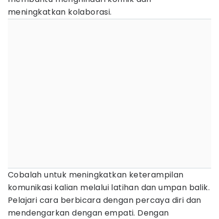
meningkatkan kolaborasi.
Cobalah untuk meningkatkan keterampilan
komunikasi kalian melalui latihan dan umpan balik.
Pelajari cara berbicara dengan percaya diri dan
mendengarkan dengan empati. Dengan