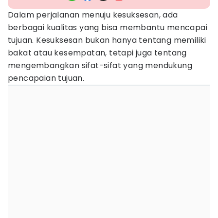
Dalam perjalanan menuju kesuksesan, ada
berbagai kualitas yang bisa membantu mencapai
tujuan. Kesuksesan bukan hanya tentang memiliki
bakat atau kesempatan, tetapi juga tentang
mengembangkan sifat-sifat yang mendukung
pencapaian tujuan.