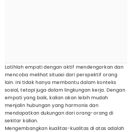
Latihlah empati dengan aktif mendengarkan dan
mencoba melihat situasi dari perspektif orang
lain. Ini tidak hanya membantu dalam konteks
sosial, tetapi juga dalam lingkungan kerja. Dengan
empati yang baik, kalian akan lebih mudah
menjalin hubungan yang harmonis dan
mendapatkan dukungan dari orang-orang di
sekitar kalian.
Mengembangkan kualitas-kualitas di atas adalah