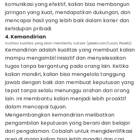
komunikasi yang efektif, kalian bisa membangun
jaringan yang kuat, mendapatkan dukungan, dan
mencapai hasil yang lebih baik dalam karier dan
kehidupan pribadi.
4. Kemandirian
ilustrasi kualitas yang akan membantu sukses (pexels.com/Lucas Pezeta)
Kemandirian adalah kualitas yang membuat kalian
mampu mengambil inisiatif dan menyelesaikan
tugas tanpa bergantung pada orang lain. Ketika
kalian mandiri, kalian bisa mengelola tanggung
jawab dengan baik dan membuat keputusan yang
tepat tanpa selalu menunggu arahan dari orang
lain. Ini membantu kalian menjadi lebih proaktif
dalam mencapai tujuan.
Mengembangkan kemandirian melibatkan
pengambilan keputusan yang berani dan belajar
dari pengalaman. Cobalah untuk mengidentifikasi
area di mana kalian bisa lebih mandiri dan cari