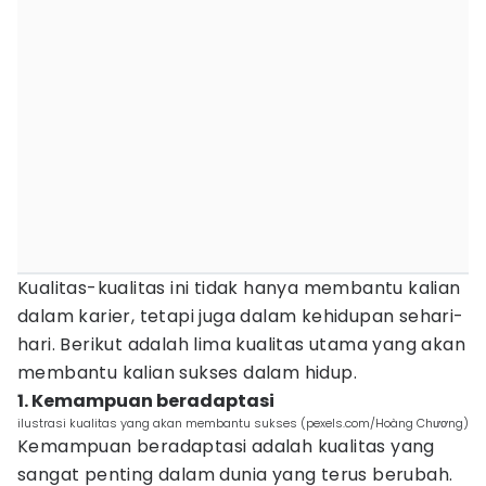
Kualitas-kualitas ini tidak hanya membantu kalian
dalam karier, tetapi juga dalam kehidupan sehari-
hari. Berikut adalah lima kualitas utama yang akan
membantu kalian sukses dalam hidup.
1. Kemampuan beradaptasi
ilustrasi kualitas yang akan membantu sukses (pexels.com/Hoàng Chương)
Kemampuan beradaptasi adalah kualitas yang
sangat penting dalam dunia yang terus berubah.