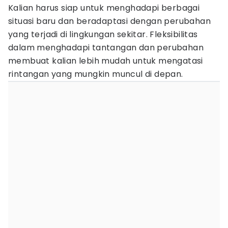
Kalian harus siap untuk menghadapi berbagai
situasi baru dan beradaptasi dengan perubahan
yang terjadi di lingkungan sekitar. Fleksibilitas
dalam menghadapi tantangan dan perubahan
membuat kalian lebih mudah untuk mengatasi
rintangan yang mungkin muncul di depan.