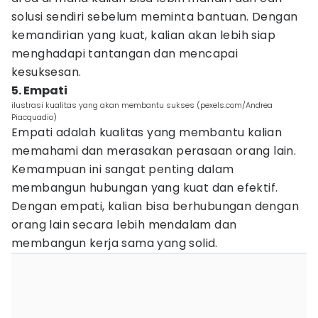
solusi sendiri sebelum meminta bantuan. Dengan
kemandirian yang kuat, kalian akan lebih siap
menghadapi tantangan dan mencapai
kesuksesan.
5. Empati
ilustrasi kualitas yang akan membantu sukses (pexels.com/Andrea
Piacquadio)
Empati adalah kualitas yang membantu kalian
memahami dan merasakan perasaan orang lain.
Kemampuan ini sangat penting dalam
membangun hubungan yang kuat dan efektif.
Dengan empati, kalian bisa berhubungan dengan
orang lain secara lebih mendalam dan
membangun kerja sama yang solid.