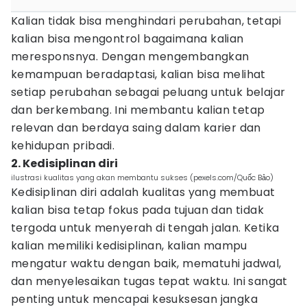
Kalian tidak bisa menghindari perubahan, tetapi
kalian bisa mengontrol bagaimana kalian
meresponsnya. Dengan mengembangkan
kemampuan beradaptasi, kalian bisa melihat
setiap perubahan sebagai peluang untuk belajar
dan berkembang. Ini membantu kalian tetap
relevan dan berdaya saing dalam karier dan
kehidupan pribadi.
2. Kedisiplinan diri
ilustrasi kualitas yang akan membantu sukses (pexels.com/Quốc Bảo)
Kedisiplinan diri adalah kualitas yang membuat
kalian bisa tetap fokus pada tujuan dan tidak
tergoda untuk menyerah di tengah jalan. Ketika
kalian memiliki kedisiplinan, kalian mampu
mengatur waktu dengan baik, mematuhi jadwal,
dan menyelesaikan tugas tepat waktu. Ini sangat
penting untuk mencapai kesuksesan jangka