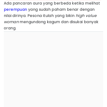
Ada pancaran aura yang berbeda ketika melihat
perempuan
yang sudah paham benar dengan
nilai dirinya. Pesona itulah yang bikin
high value
woman
mengundang kagum dan disukai banyak
orang.