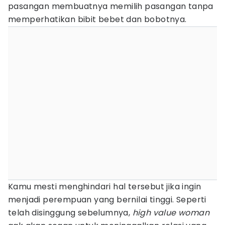
pasangan membuatnya memilih pasangan tanpa
memperhatikan bibit bebet dan bobotnya.
Kamu mesti menghindari hal tersebut jika ingin
menjadi perempuan yang bernilai tinggi. Seperti
telah disinggung sebelumnya,
high value woman