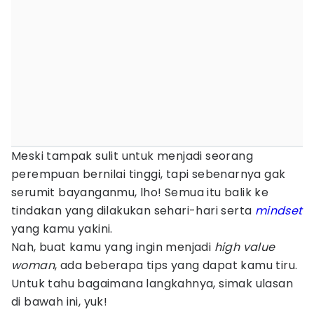
Meski tampak sulit untuk menjadi seorang
perempuan bernilai tinggi, tapi sebenarnya gak
serumit bayanganmu, lho! Semua itu balik ke
tindakan yang dilakukan sehari-hari serta
mindset
yang kamu yakini.
Nah, buat kamu yang ingin menjadi
high value
woman
, ada beberapa tips yang dapat kamu tiru.
Untuk tahu bagaimana langkahnya, simak ulasan
di bawah ini, yuk!