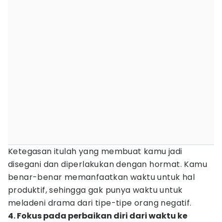
Ketegasan itulah yang membuat kamu jadi
disegani dan diperlakukan dengan hormat. Kamu
benar-benar memanfaatkan waktu untuk hal
produktif, sehingga gak punya waktu untuk
meladeni drama dari tipe-tipe orang negatif.
4. Fokus pada perbaikan diri dari waktu ke