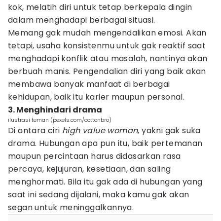
kok, melatih diri untuk tetap berkepala dingin
dalam menghadapi berbagai situasi.
Memang gak mudah mengendalikan emosi. Akan
tetapi, usaha konsistenmu untuk gak reaktif saat
menghadapi konflik atau masalah, nantinya akan
berbuah manis. Pengendalian diri yang baik akan
membawa banyak manfaat di berbagai
kehidupan, baik itu karier maupun personal.
3. Menghindari drama
ilustrasi teman (pexels.com/cottonbro)
Di antara ciri
high value woman
, yakni gak suka
drama. Hubungan apa pun itu, baik pertemanan
maupun percintaan harus didasarkan rasa
percaya, kejujuran, kesetiaan, dan saling
menghormati. Bila itu gak ada di hubungan yang
saat ini sedang dijalani, maka kamu gak akan
segan untuk meninggalkannya.