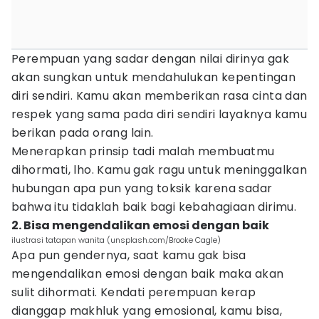
Perempuan yang sadar dengan nilai dirinya gak
akan sungkan untuk mendahulukan kepentingan
diri sendiri. Kamu akan memberikan rasa cinta dan
respek yang sama pada diri sendiri layaknya kamu
berikan pada orang lain.
Menerapkan prinsip tadi malah membuatmu
dihormati, lho. Kamu gak ragu untuk meninggalkan
hubungan apa pun yang toksik karena sadar
bahwa itu tidaklah baik bagi kebahagiaan dirimu.
2. Bisa mengendalikan emosi dengan baik
ilustrasi tatapan wanita (unsplash.com/Brooke Cagle)
Apa pun gendernya, saat kamu gak bisa
mengendalikan emosi dengan baik maka akan
sulit dihormati. Kendati perempuan kerap
dianggap makhluk yang emosional, kamu bisa,