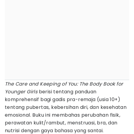
The Care and Keeping of You: The Body Book for
Younger Girls
berisi tentang panduan
komprehensif bagi gadis pra-remaja (usia 10+)
tentang pubertas, kebersihan diri, dan kesehatan
emosional. Buku ini membahas perubahan fisik,
perawatan kulit/rambut, menstruasi, bra, dan
nutrisi dengan gaya bahasa yang santai.