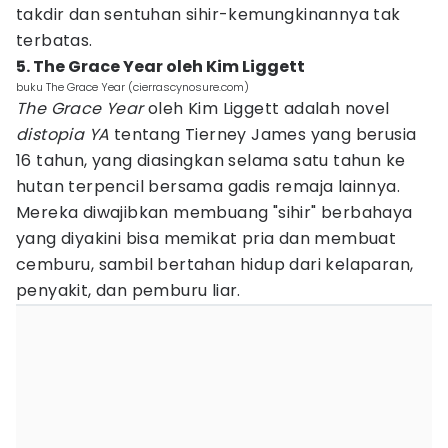
takdir dan sentuhan sihir-kemungkinannya tak
terbatas.
5. The Grace Year oleh Kim Liggett
buku The Grace Year (cierrascynosure.com)
The Grace Year
oleh Kim Liggett adalah novel
distopia YA
tentang Tierney James yang berusia
16 tahun, yang diasingkan selama satu tahun ke
hutan terpencil bersama gadis remaja lainnya.
Mereka diwajibkan membuang "sihir" berbahaya
yang diyakini bisa memikat pria dan membuat
cemburu, sambil bertahan hidup dari kelaparan,
penyakit, dan pemburu liar.