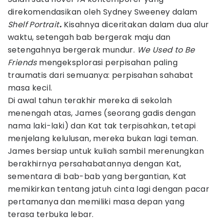
direkomendasikan oleh Sydney Sweeney dalam
Shelf Portrait
.
Kisahnya diceritakan dalam dua alur
waktu, setengah bab bergerak maju dan
setengahnya bergerak mundur.
We Used to Be
Friends
mengeksplorasi perpisahan paling
traumatis dari semuanya: perpisahan sahabat
masa kecil.
Di awal tahun terakhir mereka di sekolah
menengah atas, James (seorang gadis dengan
nama laki-laki) dan Kat tak terpisahkan, tetapi
menjelang kelulusan, mereka bukan lagi teman.
James bersiap untuk kuliah sambil merenungkan
berakhirnya persahabatannya dengan Kat,
sementara di bab-bab yang bergantian, Kat
memikirkan tentang jatuh cinta lagi dengan pacar
pertamanya dan memiliki masa depan yang
terasa terbuka lebar.