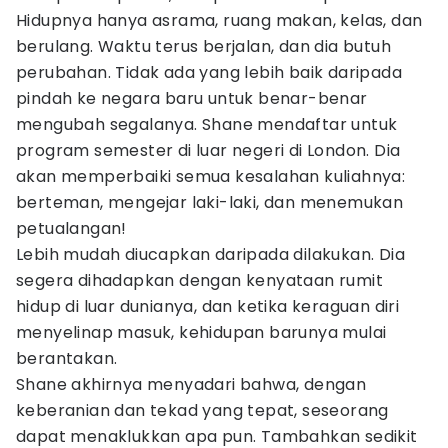
Hidupnya hanya asrama, ruang makan, kelas, dan
berulang. Waktu terus berjalan, dan dia butuh
perubahan. Tidak ada yang lebih baik daripada
pindah ke negara baru untuk benar-benar
mengubah segalanya. Shane mendaftar untuk
program semester di luar negeri di London. Dia
akan memperbaiki semua kesalahan kuliahnya:
berteman, mengejar laki-laki, dan menemukan
petualangan!
Lebih mudah diucapkan daripada dilakukan. Dia
segera dihadapkan dengan kenyataan rumit
hidup di luar dunianya, dan ketika keraguan diri
menyelinap masuk, kehidupan barunya mulai
berantakan.
Shane akhirnya menyadari bahwa, dengan
keberanian dan tekad yang tepat, seseorang
dapat menaklukkan apa pun. Tambahkan sedikit