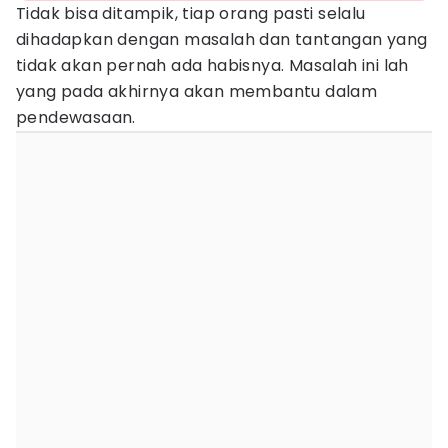
Tidak bisa ditampik, tiap orang pasti selalu
dihadapkan dengan masalah dan tantangan yang
tidak akan pernah ada habisnya. Masalah ini lah
yang pada akhirnya akan membantu dalam
pendewasaan.