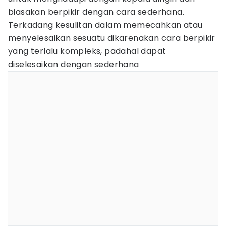
biasakan berpikir dengan cara sederhana.
Terkadang kesulitan dalam memecahkan atau
menyelesaikan sesuatu dikarenakan cara berpikir
yang terlalu kompleks, padahal dapat
diselesaikan dengan sederhana