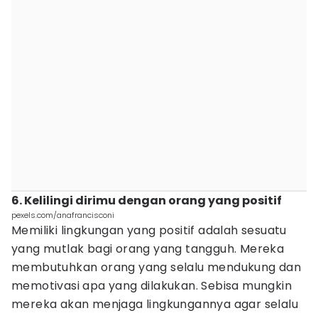
6. Kelilingi dirimu dengan orang yang positif
pexels.com/anafrancisconi
Memiliki lingkungan yang positif adalah sesuatu
yang mutlak bagi orang yang tangguh. Mereka
membutuhkan orang yang selalu mendukung dan
memotivasi apa yang dilakukan. Sebisa mungkin
mereka akan menjaga lingkungannya agar selalu