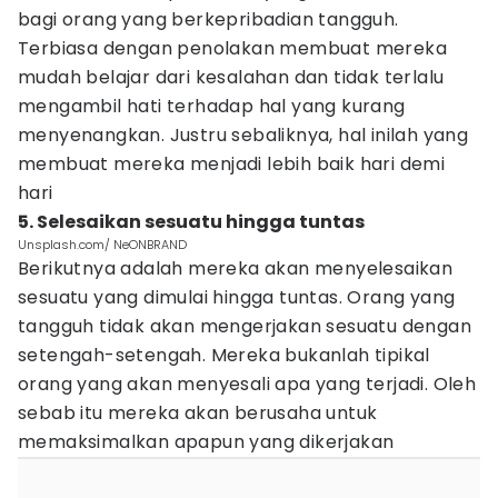
bagi orang yang berkepribadian tangguh.
Terbiasa dengan penolakan membuat mereka
mudah belajar dari kesalahan dan tidak terlalu
mengambil hati terhadap hal yang kurang
menyenangkan. Justru sebaliknya, hal inilah yang
membuat mereka menjadi lebih baik hari demi
hari
5. Selesaikan sesuatu hingga tuntas
Unsplash.com/ NeONBRAND
Berikutnya adalah mereka akan menyelesaikan
sesuatu yang dimulai hingga tuntas. Orang yang
tangguh tidak akan mengerjakan sesuatu dengan
setengah-setengah. Mereka bukanlah tipikal
orang yang akan menyesali apa yang terjadi. Oleh
sebab itu mereka akan berusaha untuk
memaksimalkan apapun yang dikerjakan