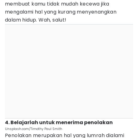
membuat kamu tidak mudah kecewa jika
mengalami hal yang kurang menyenangkan
dalam hidup. Wah, salut!
4. Belajarlah untuk menerima penolakan
Unsplash.com/Timothy Paul Smith
Penolakan merupakan hal yang lumrah dialami