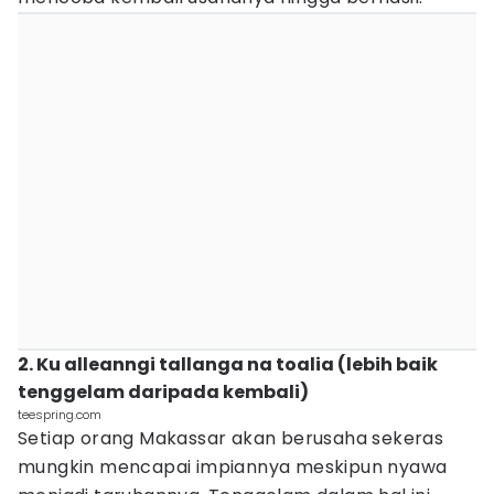
2. Ku alleanngi tallanga na toalia (lebih baik
tenggelam daripada kembali)
teespring.com
Setiap orang Makassar akan berusaha sekeras
mungkin mencapai impiannya meskipun nyawa