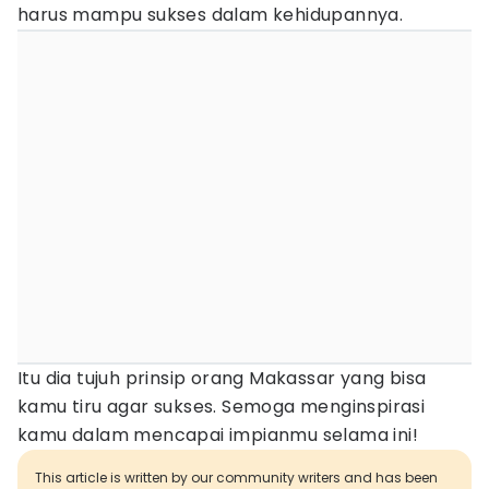
harus mampu sukses dalam kehidupannya.
Itu dia tujuh prinsip orang Makassar yang bisa
kamu tiru agar sukses. Semoga menginspirasi
kamu dalam mencapai impianmu selama ini!
This article is written by our community writers and has been