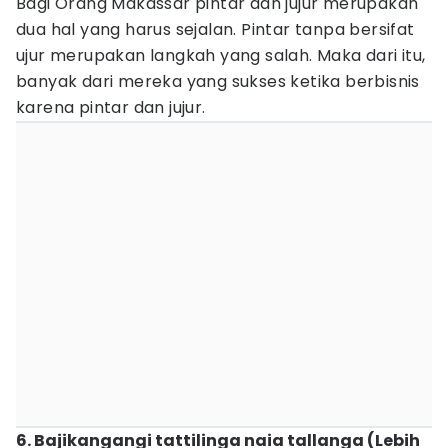
Bagi Orang Makassar pintar dan jujur merupakan
dua hal yang harus sejalan. Pintar tanpa bersifat
ujur merupakan langkah yang salah. Maka dari itu,
banyak dari mereka yang sukses ketika berbisnis
karena pintar dan jujur.
6. Bajikangangi tattilinga naia tallanga (Lebih