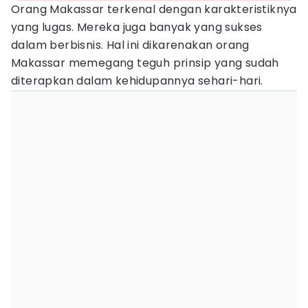
Orang Makassar terkenal dengan karakteristiknya
yang lugas. Mereka juga banyak yang sukses
dalam berbisnis. Hal ini dikarenakan orang
Makassar memegang teguh prinsip yang sudah
diterapkan dalam kehidupannya sehari-hari.