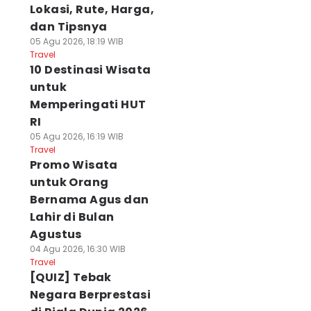
Lokasi, Rute, Harga,
dan Tipsnya
05 Agu 2026, 18:19 WIB
Travel
10 Destinasi Wisata
untuk
Memperingati HUT
RI
05 Agu 2026, 16:19 WIB
Travel
Promo Wisata
untuk Orang
Bernama Agus dan
Lahir di Bulan
Agustus
04 Agu 2026, 16:30 WIB
Travel
[QUIZ] Tebak
Negara Berprestasi