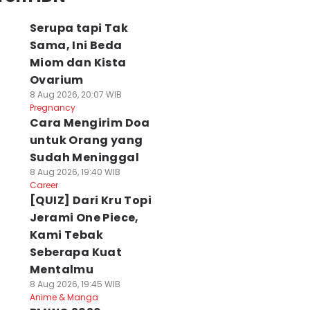
Serupa tapi Tak
Sama, Ini Beda
Miom dan Kista
Ovarium
8 Aug 2026, 20:07 WIB
Pregnancy
Cara Mengirim Doa
untuk Orang yang
Sudah Meninggal
8 Aug 2026, 19:40 WIB
Career
[QUIZ] Dari Kru Topi
Jerami One Piece,
Kami Tebak
Seberapa Kuat
Mentalmu
8 Aug 2026, 19:45 WIB
Anime & Manga