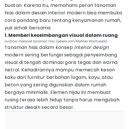
buatan. Karena itu, memahami peran tanaman
hias dalam desain interior modern bisa membuka
cara pandang baru tentang kenyamanan rumah,
yuk simak bersama.
1. Memberi keseimbangan visual dalam ruang
ilustrasi merawat tanaman hias (pexels.com/Matilda Wormwood)
Tanaman hias dalam konsep
interior design
modern sering berfungsi sebagai penyeimbang
visual di tengah dominasi garis tegas dan warna
netral. Kehadirannya mampu memecah kesan
kaku dari furnitur berbahan logam, kayu, atau
beton yang sering digunakan dalam rumah
bergaya minimalis. Elemen hijau ini membuat
ruang terasa lebih hidup tanpa harus mengubah
struktur desain secara besar.