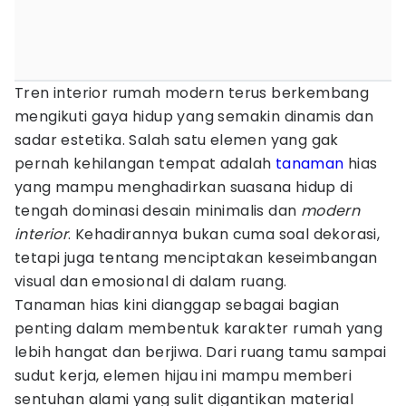
Tren interior rumah modern terus berkembang
mengikuti gaya hidup yang semakin dinamis dan
sadar estetika. Salah satu elemen yang gak
pernah kehilangan tempat adalah
tanaman
hias
yang mampu menghadirkan suasana hidup di
tengah dominasi desain minimalis dan
modern
interior
. Kehadirannya bukan cuma soal dekorasi,
tetapi juga tentang menciptakan keseimbangan
visual dan emosional di dalam ruang.
Tanaman hias kini dianggap sebagai bagian
penting dalam membentuk karakter rumah yang
lebih hangat dan berjiwa. Dari ruang tamu sampai
sudut kerja, elemen hijau ini mampu memberi
sentuhan alami yang sulit digantikan material