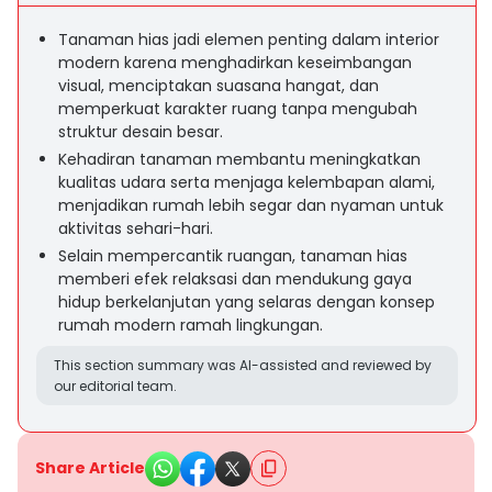
Tanaman hias jadi elemen penting dalam interior
modern karena menghadirkan keseimbangan
visual, menciptakan suasana hangat, dan
memperkuat karakter ruang tanpa mengubah
struktur desain besar.
Kehadiran tanaman membantu meningkatkan
kualitas udara serta menjaga kelembapan alami,
menjadikan rumah lebih segar dan nyaman untuk
aktivitas sehari-hari.
Selain mempercantik ruangan, tanaman hias
memberi efek relaksasi dan mendukung gaya
hidup berkelanjutan yang selaras dengan konsep
rumah modern ramah lingkungan.
This section summary was AI-assisted and reviewed by
our editorial team.
Share Article