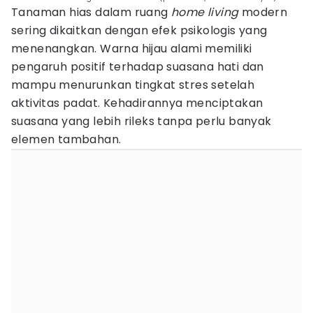
Tanaman hias dalam ruang
home living
modern
sering dikaitkan dengan efek psikologis yang
menenangkan. Warna hijau alami memiliki
pengaruh positif terhadap suasana hati dan
mampu menurunkan tingkat stres setelah
aktivitas padat. Kehadirannya menciptakan
suasana yang lebih rileks tanpa perlu banyak
elemen tambahan.