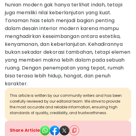
hunian modern gak hanya terlihat indah, tetapi
juga memiliki nilai keberlanjutan yang kuat.
Tanaman hias telah menjadi bagian penting
dalam desain interior modern karena mampu
menghadirkan keseimbangan antara estetika,
kenyamanan, dan keberlanjutan. Kehadirannya
bukan sekadar dekorasi tambahan, tetapi elemen
yang memberi makna lebih dalam pada sebuah
ruang. Dengan penempatan yang tepat, rumah
bisa terasa lebih hidup, hangat, dan penuh
karakter.
This article is written by our community writers and has been
carefully reviewed by our editorial team. We strive to provide
the most accurate and reliable information, ensuring high
standards of quality, credibility, and trustworthiness.
Share Article