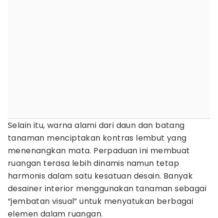
Selain itu, warna alami dari daun dan batang
tanaman menciptakan kontras lembut yang
menenangkan mata. Perpaduan ini membuat
ruangan terasa lebih dinamis namun tetap
harmonis dalam satu kesatuan desain. Banyak
desainer interior menggunakan tanaman sebagai
“jembatan visual” untuk menyatukan berbagai
elemen dalam ruangan.