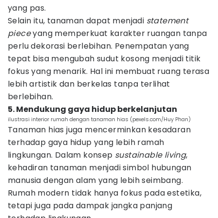
yang pas.
Selain itu, tanaman dapat menjadi
statement
piece
yang memperkuat karakter ruangan tanpa
perlu dekorasi berlebihan. Penempatan yang
tepat bisa mengubah sudut kosong menjadi titik
fokus yang menarik. Hal ini membuat ruang terasa
lebih artistik dan berkelas tanpa terlihat
berlebihan.
5. Mendukung gaya hidup berkelanjutan
ilustrasi interior rumah dengan tanaman hias (pexels.com/Huy Phan)
Tanaman hias juga mencerminkan kesadaran
terhadap gaya hidup yang lebih ramah
lingkungan. Dalam konsep
sustainable living
,
kehadiran tanaman menjadi simbol hubungan
manusia dengan alam yang lebih seimbang.
Rumah modern tidak hanya fokus pada estetika,
tetapi juga pada dampak jangka panjang