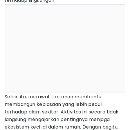
terhadap lingkungan.
Selain itu, merawat tanaman membantu
membangun kebiasaan yang lebih peduli
terhadap alam sekitar. Aktivitas ini secara tidak
langsung mengajarkan pentingnya menjaga
ekosistem kecil di dalam rumah. Dengan begitu,