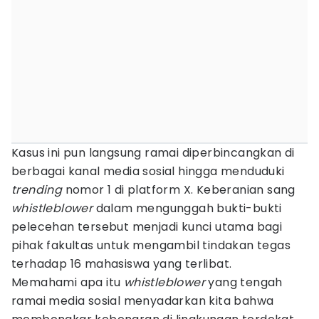
Kasus ini pun langsung ramai diperbincangkan di
berbagai kanal media sosial hingga menduduki
trending
nomor 1 di platform X. Keberanian sang
whistleblower
dalam mengunggah bukti-bukti
pelecehan tersebut menjadi kunci utama bagi
pihak fakultas untuk mengambil tindakan tegas
terhadap 16 mahasiswa yang terlibat.
Memahami apa itu
whistleblower
yang tengah
ramai media sosial menyadarkan kita bahwa