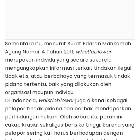
Sementara itu, menurut Surat Edaran Mahkamah
Agung Nomor 4 Tahun 2011,
whistleblower
merupakan individu yang secara sukarela
mengungkapkan informasi terkait tindakan ilegal,
tidak etis, atau berbahaya yang termasuk tindak
pidana tertentu, baik yang dilakukan oleh
organisasi maupun individu.
Di Indonesia,
whistleblower
juga dikenal sebagai
pelapor tindak pidana dan berhak mendapatkan
perlindungan hukum. Oleh sebab itu, peran ini
cukup krusial sekaligus berisiko tinggi, karena sang
pelapor sering kali harus berhadapan dengan