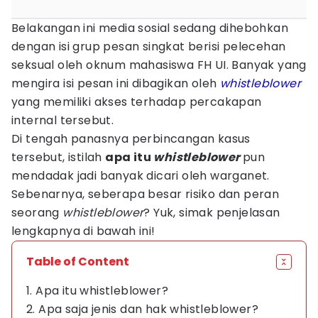
Belakangan ini media sosial sedang dihebohkan
dengan isi grup pesan singkat berisi pelecehan
seksual oleh oknum mahasiswa FH UI. Banyak yang
mengira isi pesan ini dibagikan oleh
whistleblower
yang memiliki akses terhadap percakapan
internal tersebut.
Di tengah panasnya perbincangan kasus
tersebut, istilah
apa itu
whistleblower
pun
mendadak jadi banyak dicari oleh warganet.
Sebenarnya, seberapa besar risiko dan peran
seorang
whistleblower
? Yuk, simak penjelasan
lengkapnya di bawah ini!
Table of Content
1. Apa itu whistleblower?
2. Apa saja jenis dan hak whistleblower?