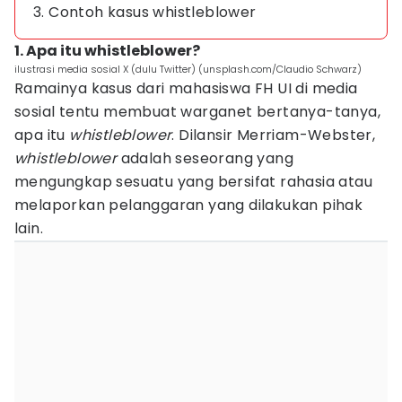
3. Contoh kasus whistleblower
1. Apa itu whistleblower?
ilustrasi media sosial X (dulu Twitter) (unsplash.com/Claudio Schwarz)
Ramainya kasus dari mahasiswa FH UI di media
sosial tentu membuat warganet bertanya-tanya,
apa itu
whistleblower
. Dilansir Merriam-Webster,
whistleblower
adalah seseorang yang
mengungkap sesuatu yang bersifat rahasia atau
melaporkan pelanggaran yang dilakukan pihak
lain.