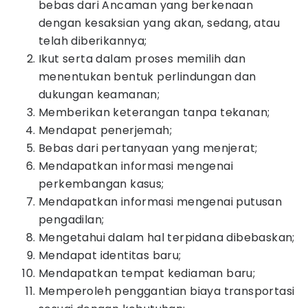
bebas dari Ancaman yang berkenaan
dengan kesaksian yang akan, sedang, atau
telah diberikannya;
Ikut serta dalam proses memilih dan
menentukan bentuk perlindungan dan
dukungan keamanan;
Memberikan keterangan tanpa tekanan;
Mendapat penerjemah;
Bebas dari pertanyaan yang menjerat;
Mendapatkan informasi mengenai
perkembangan kasus;
Mendapatkan informasi mengenai putusan
pengadilan;
Mengetahui dalam hal terpidana dibebaskan;
Mendapat identitas baru;
Mendapatkan tempat kediaman baru;
Memperoleh penggantian biaya transportasi