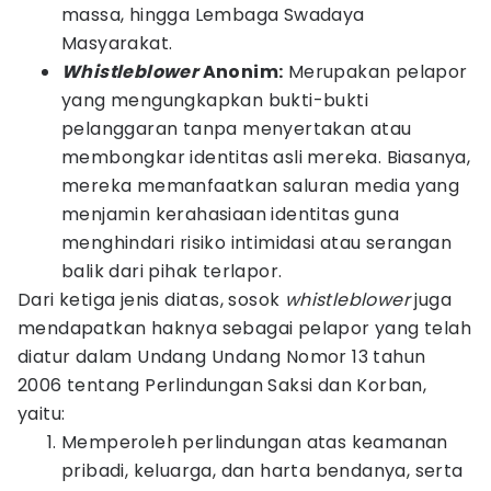
massa, hingga Lembaga Swadaya
Masyarakat.
Whistleblower
Anonim:
Merupakan pelapor
yang mengungkapkan bukti-bukti
pelanggaran tanpa menyertakan atau
membongkar identitas asli mereka. Biasanya,
mereka memanfaatkan saluran media yang
menjamin kerahasiaan identitas guna
menghindari risiko intimidasi atau serangan
balik dari pihak terlapor.
Dari ketiga jenis diatas, sosok
whistleblower
juga
mendapatkan haknya sebagai pelapor yang telah
diatur dalam Undang Undang Nomor 13 tahun
2006 tentang Perlindungan Saksi dan Korban,
yaitu:
Memperoleh perlindungan atas keamanan
pribadi, keluarga, dan harta bendanya, serta