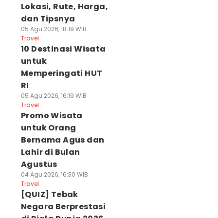
Lokasi, Rute, Harga,
dan Tipsnya
05 Agu 2026, 18:19 WIB
Travel
10 Destinasi Wisata
untuk
Memperingati HUT
RI
05 Agu 2026, 16:19 WIB
Travel
Promo Wisata
untuk Orang
Bernama Agus dan
Lahir di Bulan
Agustus
04 Agu 2026, 16:30 WIB
Travel
[QUIZ] Tebak
Negara Berprestasi