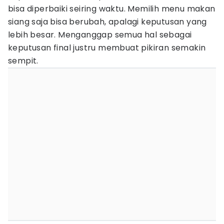
bisa diperbaiki seiring waktu. Memilih menu makan
siang saja bisa berubah, apalagi keputusan yang
lebih besar. Menganggap semua hal sebagai
keputusan final justru membuat pikiran semakin
sempit.