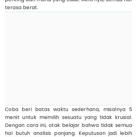
terasa berat.
Coba beri batas waktu sederhana, misalnya 5
menit untuk memilih sesuatu yang tidak krusial.
Dengan cara ini, otak belajar bahwa tidak semua
hal butuh analisis panjang. Keputusan jadi lebih