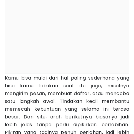
Kamu bisa mulai dari hal paling sederhana yang
bisa kamu lakukan saat itu juga, misalnya
mengirim pesan, membuat daftar, atau mencoba
satu langkah awal. Tindakan kecil membantu
memecah kebuntuan yang selama ini terasa
besar. Dari situ, arah berikutnya biasanya jadi
lebih jelas tanpa perlu dipikirkan berlebihan.
Pikiran yang tadinya penuh perlahan, jadi lebih