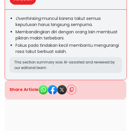
Overthinking
muncul karena takut semua
keputusan harus langsung sempurna.
Membandingkan diri dengan orang lain membuat
pikiran makin terbebani.
Fokus pada tindakan kecil membantu mengurangi
rasa takut berbuat salah.
This section summary was AI-assisted and reviewed by
our editorial team.
Share Article