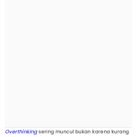
Overthinking
sering muncul bukan karena kurang