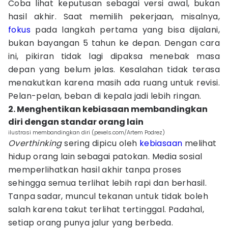
Coba lihat keputusan sebagai versi awal, bukan
hasil akhir. Saat memilih pekerjaan, misalnya,
fokus
pada langkah pertama yang bisa dijalani,
bukan bayangan 5 tahun ke depan. Dengan cara
ini, pikiran tidak lagi dipaksa menebak masa
depan yang belum jelas. Kesalahan tidak terasa
menakutkan karena masih ada ruang untuk revisi.
Pelan-pelan, beban di kepala jadi lebih ringan.
2. Menghentikan kebiasaan membandingkan
diri dengan standar orang lain
ilustrasi membandingkan diri (pexels.com/Artem Podrez)
Overthinking
sering dipicu oleh
kebiasaan
melihat
hidup orang lain sebagai patokan. Media sosial
memperlihatkan hasil akhir tanpa proses
sehingga semua terlihat lebih rapi dan berhasil.
Tanpa sadar, muncul tekanan untuk tidak boleh
salah karena takut terlihat tertinggal. Padahal,
setiap orang punya jalur yang berbeda.