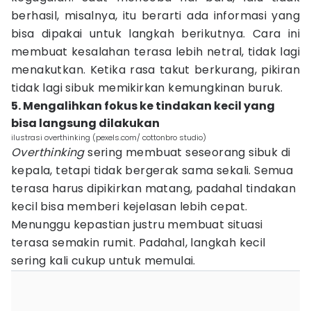
berhasil, misalnya, itu berarti ada informasi yang
bisa dipakai untuk langkah berikutnya. Cara ini
membuat kesalahan terasa lebih netral, tidak lagi
menakutkan. Ketika rasa takut berkurang, pikiran
tidak lagi sibuk memikirkan kemungkinan buruk.
5. Mengalihkan fokus ke tindakan kecil yang
bisa langsung dilakukan
ilustrasi overthinking (pexels.com/ cottonbro studio)
Overthinking
sering membuat seseorang sibuk di
kepala, tetapi tidak bergerak sama sekali. Semua
terasa harus dipikirkan matang, padahal tindakan
kecil bisa memberi kejelasan lebih cepat.
Menunggu kepastian justru membuat situasi
terasa semakin rumit. Padahal, langkah kecil
sering kali cukup untuk memulai.