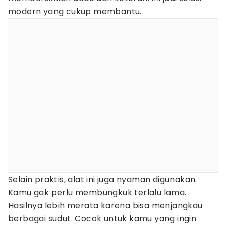
modern yang cukup membantu.
Selain praktis, alat ini juga nyaman digunakan.
Kamu gak perlu membungkuk terlalu lama.
Hasilnya lebih merata karena bisa menjangkau
berbagai sudut. Cocok untuk kamu yang ingin