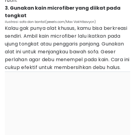
rutin.
3. Gunakan kain microfiber yang diikat pada
tongkat
ilustrasi sofa dan bantal(pexels.com/Max Vakhtbovycn)
Kalau gak punya alat khusus, kamu bisa berkreasi
sendiri. Ambil kain microfiber lalu ikatkan pada
ujung tongkat atau penggaris panjang. Gunakan
alat ini untuk menjangkau bawah sofa. Geser
perlahan agar debu menempel pada kain. Cara ini
cukup efektif untuk membersihkan debu halus.