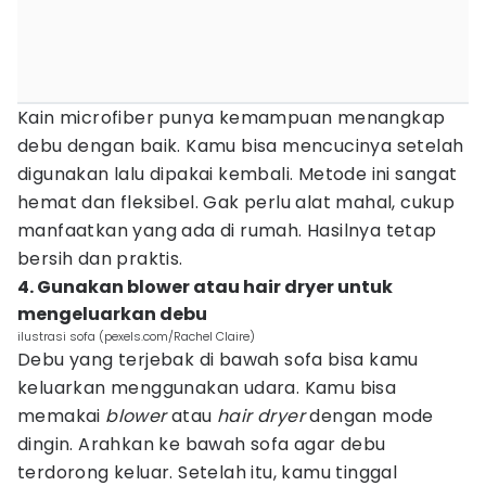
Kain microfiber punya kemampuan menangkap
debu dengan baik. Kamu bisa mencucinya setelah
digunakan lalu dipakai kembali. Metode ini sangat
hemat dan fleksibel. Gak perlu alat mahal, cukup
manfaatkan yang ada di rumah. Hasilnya tetap
bersih dan praktis.
4. Gunakan blower atau hair dryer untuk
mengeluarkan debu
ilustrasi sofa (pexels.com/Rachel Claire)
Debu yang terjebak di bawah sofa bisa kamu
keluarkan menggunakan udara. Kamu bisa
memakai
blower
atau
hair dryer
dengan mode
dingin. Arahkan ke bawah sofa agar debu
terdorong keluar. Setelah itu, kamu tinggal