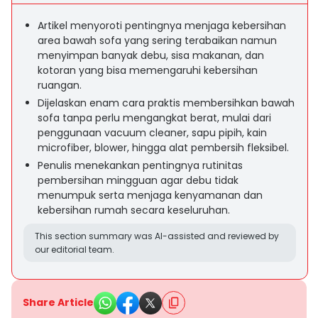
Artikel menyoroti pentingnya menjaga kebersihan
area bawah sofa yang sering terabaikan namun
menyimpan banyak debu, sisa makanan, dan
kotoran yang bisa memengaruhi kebersihan
ruangan.
Dijelaskan enam cara praktis membersihkan bawah
sofa tanpa perlu mengangkat berat, mulai dari
penggunaan vacuum cleaner, sapu pipih, kain
microfiber, blower, hingga alat pembersih fleksibel.
Penulis menekankan pentingnya rutinitas
pembersihan mingguan agar debu tidak
menumpuk serta menjaga kenyamanan dan
kebersihan rumah secara keseluruhan.
This section summary was AI-assisted and reviewed by
our editorial team.
Share Article