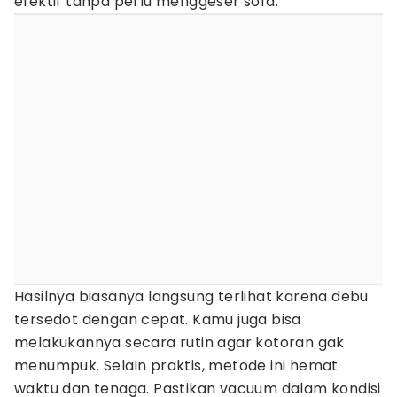
efektif tanpa perlu menggeser sofa.
Hasilnya biasanya langsung terlihat karena debu
tersedot dengan cepat. Kamu juga bisa
melakukannya secara rutin agar kotoran gak
menumpuk. Selain praktis, metode ini hemat
waktu dan tenaga. Pastikan vacuum dalam kondisi