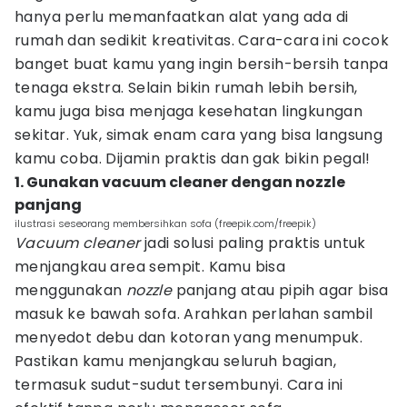
hanya perlu memanfaatkan alat yang ada di
rumah dan sedikit kreativitas. Cara-cara ini cocok
banget buat kamu yang ingin bersih-bersih tanpa
tenaga ekstra. Selain bikin rumah lebih bersih,
kamu juga bisa menjaga kesehatan lingkungan
sekitar. Yuk, simak enam cara yang bisa langsung
kamu coba. Dijamin praktis dan gak bikin pegal!
1. Gunakan vacuum cleaner dengan nozzle
panjang
ilustrasi seseorang membersihkan sofa (freepik.com/freepik)
Vacuum cleaner
jadi solusi paling praktis untuk
menjangkau area sempit. Kamu bisa
menggunakan
nozzle
panjang atau pipih agar bisa
masuk ke bawah sofa. Arahkan perlahan sambil
menyedot debu dan kotoran yang menumpuk.
Pastikan kamu menjangkau seluruh bagian,
termasuk sudut-sudut tersembunyi. Cara ini