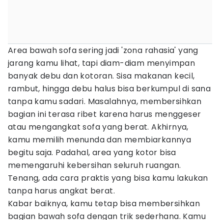
Area bawah sofa sering jadi 'zona rahasia' yang
jarang kamu lihat, tapi diam-diam menyimpan
banyak debu dan kotoran. Sisa makanan kecil,
rambut, hingga debu halus bisa berkumpul di sana
tanpa kamu sadari. Masalahnya, membersihkan
bagian ini terasa ribet karena harus menggeser
atau mengangkat sofa yang berat. Akhirnya,
kamu memilih menunda dan membiarkannya
begitu saja. Padahal, area yang kotor bisa
memengaruhi kebersihan seluruh ruangan.
Tenang, ada cara praktis yang bisa kamu lakukan
tanpa harus angkat berat.
Kabar baiknya, kamu tetap bisa membersihkan
bagian bawah sofa dengan trik sederhana. Kamu