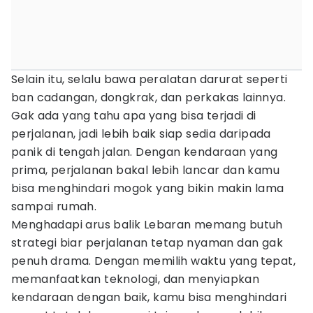
Selain itu, selalu bawa peralatan darurat seperti
ban cadangan, dongkrak, dan perkakas lainnya.
Gak ada yang tahu apa yang bisa terjadi di
perjalanan, jadi lebih baik siap sedia daripada
panik di tengah jalan. Dengan kendaraan yang
prima, perjalanan bakal lebih lancar dan kamu
bisa menghindari mogok yang bikin makin lama
sampai rumah.
Menghadapi arus balik Lebaran memang butuh
strategi biar perjalanan tetap nyaman dan gak
penuh drama. Dengan memilih waktu yang tepat,
memanfaatkan teknologi, dan menyiapkan
kendaraan dengan baik, kamu bisa menghindari