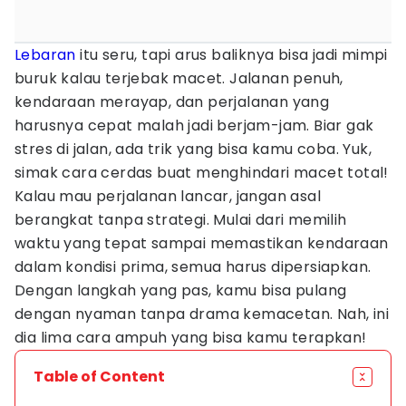
Lebaran
itu seru, tapi arus baliknya bisa jadi mimpi
buruk kalau terjebak macet. Jalanan penuh,
kendaraan merayap, dan perjalanan yang
harusnya cepat malah jadi berjam-jam. Biar gak
stres di jalan, ada trik yang bisa kamu coba. Yuk,
simak cara cerdas buat menghindari macet total!
Kalau mau perjalanan lancar, jangan asal
berangkat tanpa strategi. Mulai dari memilih
waktu yang tepat sampai memastikan kendaraan
dalam kondisi prima, semua harus dipersiapkan.
Dengan langkah yang pas, kamu bisa pulang
dengan nyaman tanpa drama kemacetan. Nah, ini
dia lima cara ampuh yang bisa kamu terapkan!
Table of Content