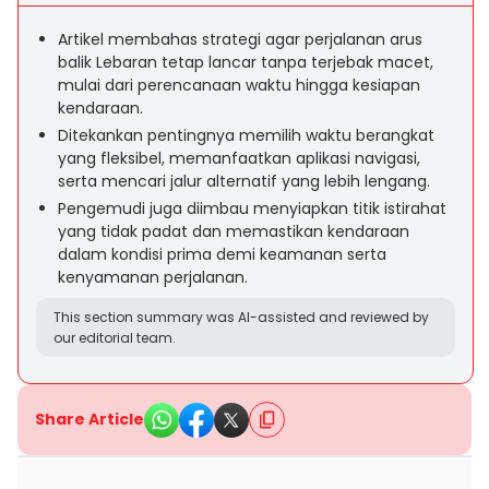
Artikel membahas strategi agar perjalanan arus
balik Lebaran tetap lancar tanpa terjebak macet,
mulai dari perencanaan waktu hingga kesiapan
kendaraan.
Ditekankan pentingnya memilih waktu berangkat
yang fleksibel, memanfaatkan aplikasi navigasi,
serta mencari jalur alternatif yang lebih lengang.
Pengemudi juga diimbau menyiapkan titik istirahat
yang tidak padat dan memastikan kendaraan
dalam kondisi prima demi keamanan serta
kenyamanan perjalanan.
This section summary was AI-assisted and reviewed by
our editorial team.
Share Article