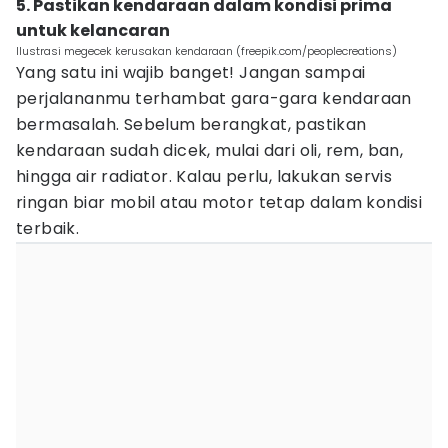
5. Pastikan kendaraan dalam kondisi prima
untuk kelancaran
Ilustrasi megecek kerusakan kendaraan (freepik.com/peoplecreations)
Yang satu ini wajib banget! Jangan sampai
perjalananmu terhambat gara-gara kendaraan
bermasalah. Sebelum berangkat, pastikan
kendaraan sudah dicek, mulai dari oli, rem, ban,
hingga air radiator. Kalau perlu, lakukan servis
ringan biar mobil atau motor tetap dalam kondisi
terbaik.