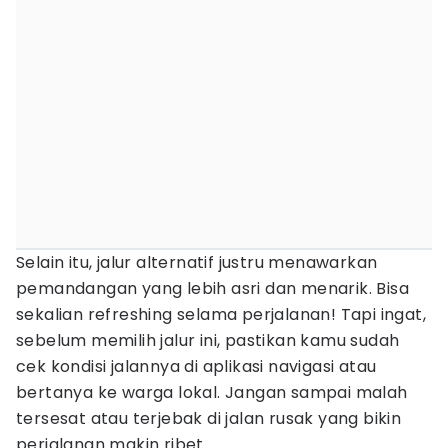
Selain itu, jalur alternatif justru menawarkan
pemandangan yang lebih asri dan menarik. Bisa
sekalian refreshing selama perjalanan! Tapi ingat,
sebelum memilih jalur ini, pastikan kamu sudah
cek kondisi jalannya di aplikasi navigasi atau
bertanya ke warga lokal. Jangan sampai malah
tersesat atau terjebak di jalan rusak yang bikin
perjalanan makin ribet.