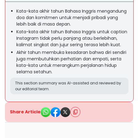
Kata-kata akhir tahun Bahasa Inggris mengandung
doa dan komitmen untuk menjadi pribadi yang
lebih baik di masa depan.
Kata-kata akhir tahun Bahasa Inggris untuk caption
Instagram tidak perlu panjang atau berlebihan,
kalimat singkat dan jujur sering terasa lebih kuat.
Akhir tahun membuka kesadaran bahwa diri sendiri
juga membutuhkan perhatian dan empati, serta
kata-kata untuk merangkum perjalanan hidup
selama setahun.
This section summary was AI-assisted and reviewed by
our editorial team.
Share Article