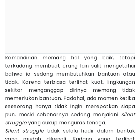
Kemandirian memang hal yang baik, tetapi
terkadang membuat orang lain sulit mengetahui
bahwa ia sedang membutuhkan bantuan atau
tidak. Karena terbiasa terlihat kuat, lingkungan
sekitar menganggap dirinya memang tidak
memerlukan bantuan. Padahal, ada momen ketika
seseorang hanya tidak ingin merepotkan siapa
pun, meski sebenarnya sedang menjalani
silent
struggle
yang cukup menguras tenaga.
Silent struggle
tidak selalu hadir dalam bentuk
yang mudah dikenali. Kadang yang terlihat