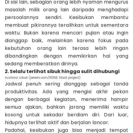
Di sisi lain, sebagian orang lebih nyaman mengurus
masalah milik orang lain daripada menghadapi
persoalannya sendiri. Kesibukan membantu
membuat pikirannya teralihkan untuk sementara
waktu. Bukan karena mencari pujian atau ingin
dianggap baik, melainkan karena fokus pada
kebutuhan orang lain terasa lebih ringan
dibandingkan dengan memikirkan hal yang
sedang memberatkan dirinya.
2. Selalu terlihat sibuk hingga sulit dihubungi
ilustrasi sibuk (pexels.com/RDNE Stock project)
Jadwal penuh sering dianggap sebagai tanda
produktivitas. Ada yang mengisi akhir pekan
dengan berbagai kegiatan, menerima hampir
semua ajakan, bahkan jarang memiliki waktu
kosong untuk sekadar berdiam diri. Dari luar,
hidupnya terlihat aktif dan berjalan lancar.
Padahal, kesibukan juga bisa menjadi tempat