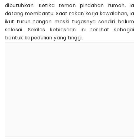
dibutuhkan. Ketika teman pindahan rumah, ia
datang membantu. Saat rekan kerja kewalahan, ia
ikut turun tangan meski tugasnya sendiri belum
selesai. Sekilas kebiasaan ini terlihat sebagai
bentuk kepedulian yang tinggi.