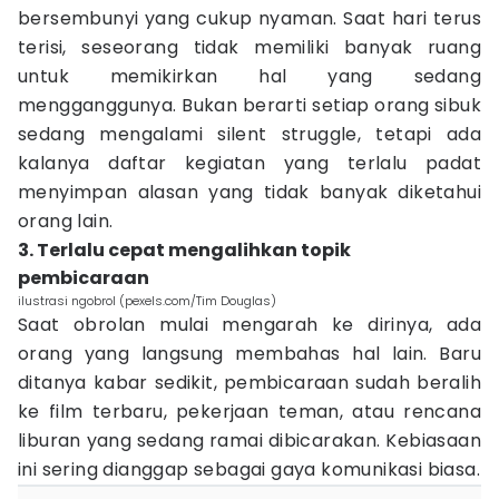
bersembunyi yang cukup nyaman. Saat hari terus
terisi, seseorang tidak memiliki banyak ruang
untuk memikirkan hal yang sedang
mengganggunya. Bukan berarti setiap orang sibuk
sedang mengalami silent struggle, tetapi ada
kalanya daftar kegiatan yang terlalu padat
menyimpan alasan yang tidak banyak diketahui
orang lain.
3. Terlalu cepat mengalihkan topik
pembicaraan
ilustrasi ngobrol (pexels.com/Tim Douglas)
Saat obrolan mulai mengarah ke dirinya, ada
orang yang langsung membahas hal lain. Baru
ditanya kabar sedikit, pembicaraan sudah beralih
ke film terbaru, pekerjaan teman, atau rencana
liburan yang sedang ramai dibicarakan. Kebiasaan
ini sering dianggap sebagai gaya komunikasi biasa.