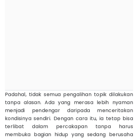
Padahal, tidak semua pengalihan topik dilakukan
tanpa alasan. Ada yang merasa lebih nyaman
menjadi pendengar daripada menceritakan
kondisinya sendiri. Dengan cara itu, ia tetap bisa
terlibat dalam percakapan tanpa harus
membuka bagian hidup yang sedang berusaha