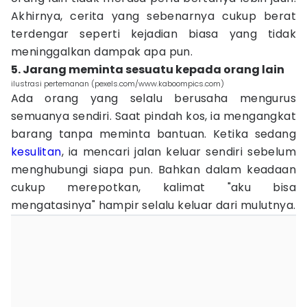
Akhirnya, cerita yang sebenarnya cukup berat
terdengar seperti kejadian biasa yang tidak
meninggalkan dampak apa pun.
5. Jarang meminta sesuatu kepada orang lain
ilustrasi pertemanan (pexels.com/www.kaboompics.com)
Ada orang yang selalu berusaha mengurus
semuanya sendiri. Saat pindah kos, ia mengangkat
barang tanpa meminta bantuan. Ketika sedang
kesulitan
, ia mencari jalan keluar sendiri sebelum
menghubungi siapa pun. Bahkan dalam keadaan
cukup merepotkan, kalimat "aku bisa
mengatasinya" hampir selalu keluar dari mulutnya.