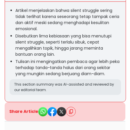
Artikel menjelaskan bahwa silent struggle sering
tidak terlihat karena seseorang tetap tampak ceria
dan aktif meski sedang menghadapi kesulitan
emosional.
Disebutkan lima kebiasaan yang bisa menutupi
silent struggle, seperti terlalu sibuk, cepat
mengalihkan topik, hingga jarang meminta
bantuan orang lain.
Tulisan ini mengingatkan pembaca agar lebih peka
terhadap tanda-tanda halus dari orang sekitar
yang mungkin sedang berjuang diam-diam.
This section summary was AI-assisted and reviewed by
our editorial team.
Share Article