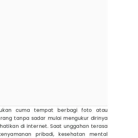
kan cuma tempat berbagi foto atau
rang tanpa sadar mulai mengukur dirinya
hatikan di internet. Saat unggahan terasa
kenyamanan pribadi, kesehatan mental