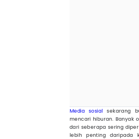
Media sosial
sekarang bu
mencari hiburan. Banyak o
dari seberapa sering diper
lebih penting daripada 