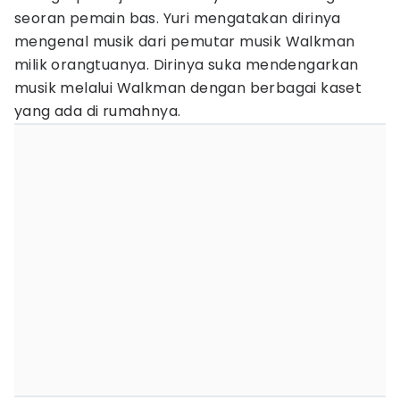
seoran pemain bas. Yuri mengatakan dirinya
mengenal musik dari pemutar musik Walkman
milik orangtuanya. Dirinya suka mendengarkan
musik melalui Walkman dengan berbagai kaset
yang ada di rumahnya.