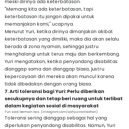
meski dirinya ada keterbatasan.
"Memang kita ada keterbatasan, tapi
keterbatasan itu jangan dipakai untuk
memanjakan kami," ucapnya.
Menurut Yuri, ketika dirinya dimanjakan akibat
keterbatasan yang dimiliki, maka dia akan selalu
berada di zona nyaman, sehingga justru
menghalangi untuk terus maju dan berkembang.
Yuri mengatakan, ketika penyandang disabilitas
dianggap sama dan dianggap biasa, justru
kepercayaan diri mereka akan muncul karena
tidak dibedakan dengan orang biasa.
7. Arti toleransi bagi Yuri: Perlu diberikan
secukupnya dan tetap beri ruang untuk terlibat
dalam kegiatan sosial di masyarakat
Yuri saat bermain bas. (instagram.com/wahyuriramadhan)
Toleransi sering dianggap sebagai hal yang
diperlukan penyandang disabilitas. Namun, Yuri