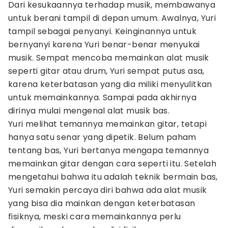
Dari kesukaannya terhadap musik, membawanya
untuk berani tampil di depan umum. Awalnya, Yuri
tampil sebagai penyanyi. Keinginannya untuk
bernyanyi karena Yuri benar-benar menyukai
musik. Sempat mencoba memainkan alat musik
seperti gitar atau drum, Yuri sempat putus asa,
karena keterbatasan yang dia miliki menyulitkan
untuk memainkannya. Sampai pada akhirnya
dirinya mulai mengenal alat musik bas.
Yuri melihat temannya memainkan gitar, tetapi
hanya satu senar yang dipetik. Belum paham
tentang bas, Yuri bertanya mengapa temannya
memainkan gitar dengan cara seperti itu. Setelah
mengetahui bahwa itu adalah teknik bermain bas,
Yuri semakin percaya diri bahwa ada alat musik
yang bisa dia mainkan dengan keterbatasan
fisiknya, meski cara memainkannya perlu