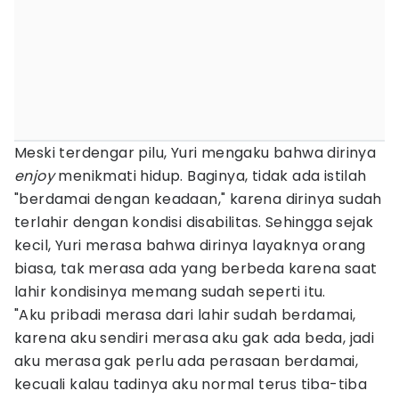
Meski terdengar pilu, Yuri mengaku bahwa dirinya
enjoy
menikmati hidup. Baginya, tidak ada istilah
"berdamai dengan keadaan," karena dirinya sudah
terlahir dengan kondisi disabilitas. Sehingga sejak
kecil, Yuri merasa bahwa dirinya layaknya orang
biasa, tak merasa ada yang berbeda karena saat
lahir kondisinya memang sudah seperti itu.
"Aku pribadi merasa dari lahir sudah berdamai,
karena aku sendiri merasa aku gak ada beda, jadi
aku merasa gak perlu ada perasaan berdamai,
kecuali kalau tadinya aku normal terus tiba-tiba