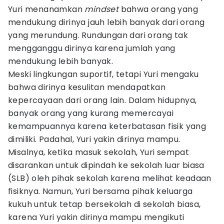
Yuri menanamkan
mindset
bahwa orang yang
mendukung dirinya jauh lebih banyak dari orang
yang merundung. Rundungan dari orang tak
mengganggu dirinya karena jumlah yang
mendukung lebih banyak.
Meski lingkungan suportif, tetapi Yuri mengaku
bahwa dirinya kesulitan mendapatkan
kepercayaan dari orang lain. Dalam hidupnya,
banyak orang yang kurang memercayai
kemampuannya karena keterbatasan fisik yang
dimiliki. Padahal, Yuri yakin dirinya mampu.
Misalnya, ketika masuk sekolah, Yuri sempat
disarankan untuk dipindah ke sekolah luar biasa
(SLB) oleh pihak sekolah karena melihat keadaan
fisiknya. Namun, Yuri bersama pihak keluarga
kukuh untuk tetap bersekolah di sekolah biasa,
karena Yuri yakin dirinya mampu mengikuti