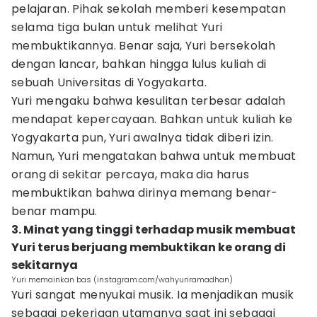
pelajaran. Pihak sekolah memberi kesempatan
selama tiga bulan untuk melihat Yuri
membuktikannya. Benar saja, Yuri bersekolah
dengan lancar, bahkan hingga lulus kuliah di
sebuah Universitas di Yogyakarta.
Yuri mengaku bahwa kesulitan terbesar adalah
mendapat kepercayaan. Bahkan untuk kuliah ke
Yogyakarta pun, Yuri awalnya tidak diberi izin.
Namun, Yuri mengatakan bahwa untuk membuat
orang di sekitar percaya, maka dia harus
membuktikan bahwa dirinya memang benar-
benar mampu.
3. Minat yang tinggi terhadap musik membuat
Yuri terus berjuang membuktikan ke orang di
sekitarnya
Yuri memainkan bas (instagram.com/wahyuriramadhan)
Yuri sangat menyukai musik. Ia menjadikan musik
sebagai pekerjaan utamanya saat ini sebagai