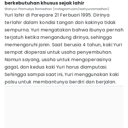
berkebutuhan khusus sejak lahir
Wahyuri Pramudya Ramadhan (instagram.com/wahyuriramadhan)
Yuri lahir di Parepare 21 Ferbuari 1995. Dirinya
terlahir dalam kondisi tangan dan kakinya tidak
sempurna. Yuri mengatakan bahwa ibunya pernah
terjatuh ketika mengandung dirinya, sehingga
memengaruhi janin. Saat berusia 4 tahun, kaki Yuri
sempat dioperasi untuk usaha penyembuhan.
Namun sayang, usaha untuk mengoperasinya
gagal, dan kedua kaki Yuri harus diamputasi.
Sehingga sampai saat ini, Yuri menggunakan kaki
palsu untuk membantunya berdiri dan berjalan.