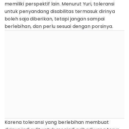
memiliki perspektif lain. Menurut Yuri, toleransi
untuk penyandang disabilitas termasuk dirinya
boleh saja diberikan, tetapi jangan sampai
berlebihan, dan perlu sesuai dengan porsinya.
Karena toleransi yang berlebihan membuat