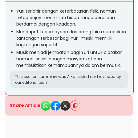
Yuri terlahir dengan keterbatasan fisik, namun
tetap enjoy menikmati hidup tanpa perasaan
berdamai dengan keadaan.
Mendapat kepercayaan dari orang lain merupakan
tantangan terbesar bagi Yuri, meski memiliki
lingkungan suportif.
Musik menjadi jembatan bagi Yuri untuk ciptakan
harmoni sosial dengan masyarakat dan
membuktikan kemampuannya dalam bermusik.
This section summary was AI-assisted and reviewed by
our editorial team.
Share Article