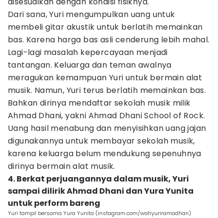
disesuaikan dengan kondisi fisiknya.
Dari sana, Yuri mengumpulkan uang untuk
membeli gitar akustik untuk berlatih memainkan
bas. Karena harga bas asli cenderung lebih mahal.
Lagi-lagi masalah kepercayaan menjadi
tantangan. Keluarga dan teman awalnya
meragukan kemampuan Yuri untuk bermain alat
musik. Namun, Yuri terus berlatih memainkan bas.
Bahkan dirinya mendaftar sekolah musik milik
Ahmad Dhani, yakni Ahmad Dhani School of Rock.
Uang hasil menabung dan menyisihkan uang jajan
digunakannya untuk membayar sekolah musik,
karena keluarga belum mendukung sepenuhnya
dirinya bermain alat musik.
4. Berkat perjuangannya dalam musik, Yuri
sampai dilirik Ahmad Dhani dan Yura Yunita
untuk perform bareng
Yuri tampil bersama Yura Yunita (instagram.com/wahyuriramadhan)