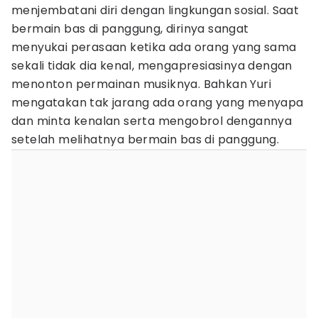
menjembatani diri dengan lingkungan sosial. Saat
bermain bas di panggung, dirinya sangat
menyukai perasaan ketika ada orang yang sama
sekali tidak dia kenal, mengapresiasinya dengan
menonton permainan musiknya. Bahkan Yuri
mengatakan tak jarang ada orang yang menyapa
dan minta kenalan serta mengobrol dengannya
setelah melihatnya bermain bas di panggung.