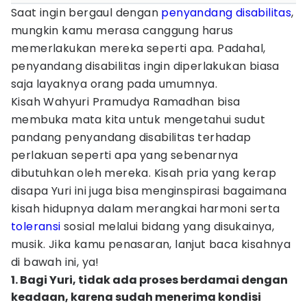
Saat ingin bergaul dengan
penyandang disabilitas
,
mungkin kamu merasa canggung harus
memerlakukan mereka seperti apa. Padahal,
penyandang disabilitas ingin diperlakukan biasa
saja layaknya orang pada umumnya.
Kisah Wahyuri Pramudya Ramadhan bisa
membuka mata kita untuk mengetahui sudut
pandang penyandang disabilitas terhadap
perlakuan seperti apa yang sebenarnya
dibutuhkan oleh mereka. Kisah pria yang kerap
disapa Yuri ini juga bisa menginspirasi bagaimana
kisah hidupnya dalam merangkai harmoni serta
toleransi
sosial melalui bidang yang disukainya,
musik. Jika kamu penasaran, lanjut baca kisahnya
di bawah ini, ya!
1. Bagi Yuri, tidak ada proses berdamai dengan
keadaan, karena sudah menerima kondisi