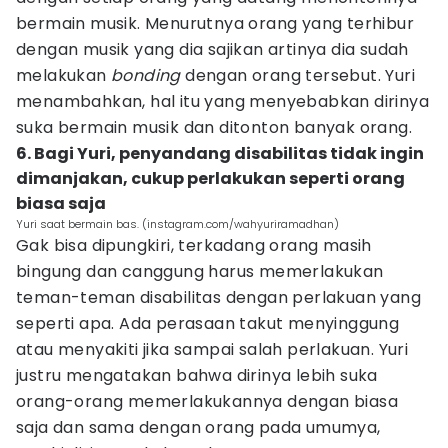
bermain musik. Menurutnya orang yang terhibur
dengan musik yang dia sajikan artinya dia sudah
melakukan
bonding
dengan orang tersebut. Yuri
menambahkan, hal itu yang menyebabkan dirinya
suka bermain musik dan ditonton banyak orang.
6. Bagi Yuri, penyandang disabilitas tidak ingin
dimanjakan, cukup perlakukan seperti orang
biasa saja
Yuri saat bermain bas. (instagram.com/wahyuriramadhan)
Gak bisa dipungkiri, terkadang orang masih
bingung dan canggung harus memerlakukan
teman-teman disabilitas dengan perlakuan yang
seperti apa. Ada perasaan takut menyinggung
atau menyakiti jika sampai salah perlakuan. Yuri
justru mengatakan bahwa dirinya lebih suka
orang-orang memerlakukannya dengan biasa
saja dan sama dengan orang pada umumya,