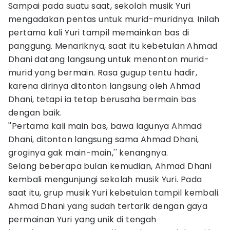
Sampai pada suatu saat, sekolah musik Yuri
mengadakan pentas untuk murid-muridnya. Inilah
pertama kali Yuri tampil memainkan bas di
panggung. Menariknya, saat itu kebetulan Ahmad
Dhani datang langsung untuk menonton murid-
murid yang bermain. Rasa gugup tentu hadir,
karena dirinya ditonton langsung oleh Ahmad
Dhani, tetapi ia tetap berusaha bermain bas
dengan baik.
''Pertama kali main bas, bawa lagunya Ahmad
Dhani, ditonton langsung sama Ahmad Dhani,
groginya gak main-main,'' kenangnya.
Selang beberapa bulan kemudian, Ahmad Dhani
kembali mengunjungi sekolah musik Yuri. Pada
saat itu, grup musik Yuri kebetulan tampil kembali.
Ahmad Dhani yang sudah tertarik dengan gaya
permainan Yuri yang unik di tengah