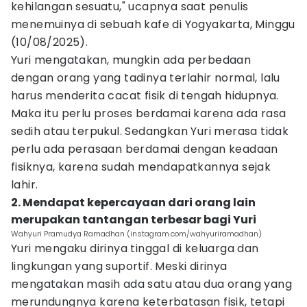
kehilangan sesuatu," ucapnya saat penulis
menemuinya di sebuah kafe di Yogyakarta, Minggu
(10/08/2025).
Yuri mengatakan, mungkin ada perbedaan
dengan orang yang tadinya terlahir normal, lalu
harus menderita cacat fisik di tengah hidupnya.
Maka itu perlu proses berdamai karena ada rasa
sedih atau terpukul. Sedangkan Yuri merasa tidak
perlu ada perasaan berdamai dengan keadaan
fisiknya, karena sudah mendapatkannya sejak
lahir.
2. Mendapat kepercayaan dari orang lain
merupakan tantangan terbesar bagi Yuri
Wahyuri Pramudya Ramadhan (instagram.com/wahyuriramadhan)
Yuri mengaku dirinya tinggal di keluarga dan
lingkungan yang suportif. Meski dirinya
mengatakan masih ada satu atau dua orang yang
merundungnya karena keterbatasan fisik, tetapi