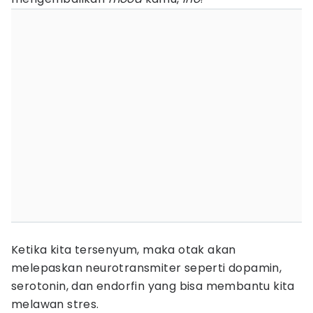
Ketika kita tersenyum, maka otak akan
melepaskan neurotransmiter seperti dopamin,
serotonin, dan endorfin yang bisa membantu kita
melawan stres.