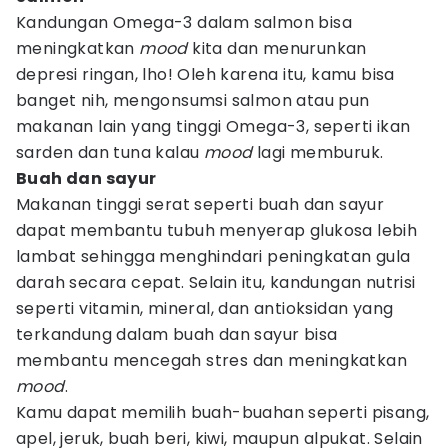
Kandungan Omega-3 dalam salmon bisa
meningkatkan
mood
kita dan menurunkan
depresi ringan, lho! Oleh karena itu, kamu bisa
banget nih, mengonsumsi salmon atau pun
makanan lain yang tinggi Omega-3, seperti ikan
sarden dan tuna kalau
mood
lagi memburuk.
Buah dan sayur
Makanan tinggi serat seperti buah dan sayur
dapat membantu tubuh menyerap glukosa lebih
lambat sehingga menghindari peningkatan gula
darah secara cepat. Selain itu, kandungan nutrisi
seperti vitamin, mineral, dan antioksidan yang
terkandung dalam buah dan sayur bisa
membantu mencegah stres dan meningkatkan
mood
.
Kamu dapat memilih buah-buahan seperti pisang,
apel, jeruk, buah beri, kiwi, maupun alpukat. Selain