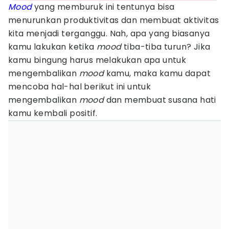
Mood
yang memburuk ini tentunya bisa
menurunkan produktivitas dan membuat aktivitas
kita menjadi terganggu. Nah, apa yang biasanya
kamu lakukan ketika
mood
tiba-tiba turun? Jika
kamu bingung harus melakukan apa untuk
mengembalikan
mood
kamu, maka kamu dapat
mencoba hal-hal berikut ini untuk
mengembalikan
mood
dan membuat susana hati
kamu kembali positif.