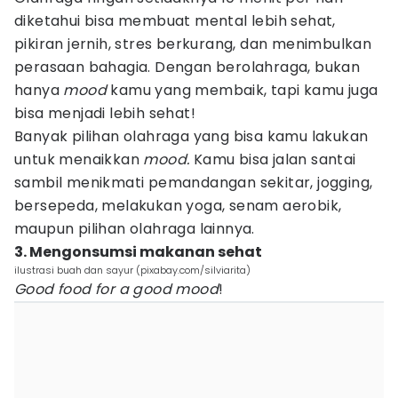
diketahui bisa membuat mental lebih sehat,
pikiran jernih, stres berkurang, dan menimbulkan
perasaan bahagia. Dengan berolahraga, bukan
hanya
mood
kamu yang membaik, tapi kamu juga
bisa menjadi lebih sehat!
Banyak pilihan olahraga yang bisa kamu lakukan
untuk menaikkan
mood.
Kamu bisa jalan santai
sambil menikmati pemandangan sekitar, jogging,
bersepeda, melakukan yoga, senam aerobik,
maupun pilihan olahraga lainnya.
3. Mengonsumsi makanan sehat
ilustrasi buah dan sayur (pixabay.com/silviarita)
Good food for a good mood
!