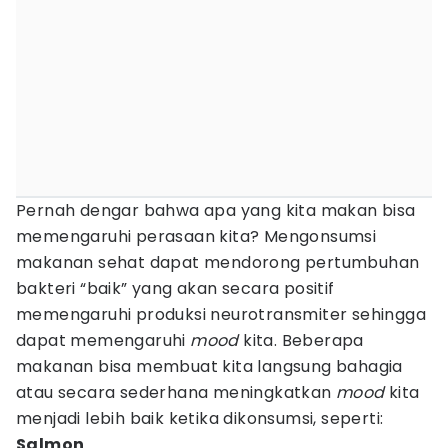
Pernah dengar bahwa apa yang kita makan bisa
memengaruhi perasaan kita? Mengonsumsi
makanan sehat dapat mendorong pertumbuhan
bakteri “baik” yang akan secara positif
memengaruhi produksi neurotransmiter sehingga
dapat memengaruhi
mood
kita. Beberapa
makanan bisa membuat kita langsung bahagia
atau secara sederhana meningkatkan
mood
kita
menjadi lebih baik ketika dikonsumsi, seperti:
Salmon