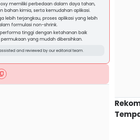
oxy memiliki perbedaan dalam daya tahan,
n bahan kimia, serta kemudahan aplikasi.
 lebih terjangkau, proses aplikasi yang lebih
alam formulasi non-shrink.
erforma tinggi dengan ketahanan baik
 permukaan yang mudah dibersihkan.
ssisted and reviewed by our editorial team.
Rekom
Tempa