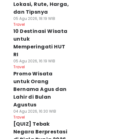
Lokasi, Rute, Harga,
dan Tipsnya
05 Agu 2026, 18:19 WIB
Travel
10 Destinasi Wisata
untuk
Memperingati HUT
RI
05 Agu 2026, 16:19 WIB
Travel
Promo Wisata
untuk Orang
Bernama Agus dan
Lahir di Bulan
Agustus
04 Agu 2026, 16:30 WIB
Travel
[QUIZ] Tebak
Negara Berprestasi